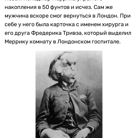
накопления в 50 фунтов и исчез. Сам же
мужчина вскоре смог вернуться в Лондон. При
себе у него была карточка с именем хирурга и
его друга Фредерика Тривза, который выделил
Меррику комнату в Лондонском госпитале.