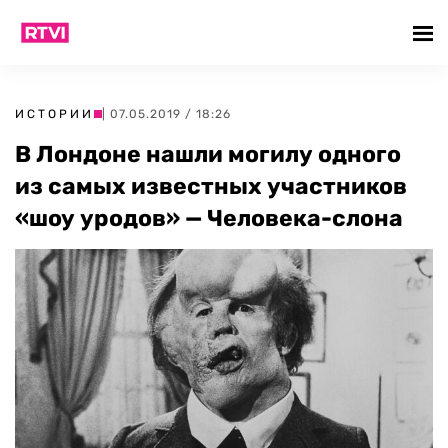
ИСТОРИИ
| 07.05.2019 / 18:26
В Лондоне нашли могилу одного
из самых известных участников
«шоу уродов» — Человека-слона