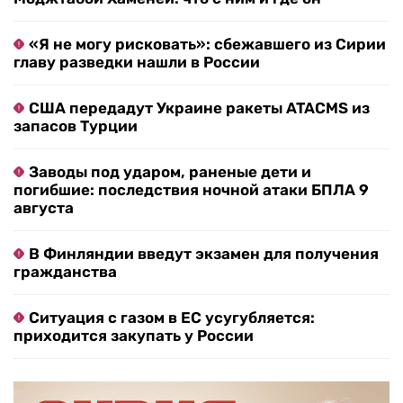
«Я не могу рисковать»: сбежавшего из Сирии
главу разведки нашли в России
США передадут Украине ракеты ATACMS из
запасов Турции
Заводы под ударом, раненые дети и
погибшие: последствия ночной атаки БПЛА 9
августа
В Финляндии введут экзамен для получения
гражданства
Ситуация с газом в ЕС усугубляется:
приходится закупать у России