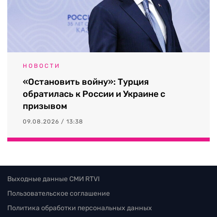
НОВОСТИ
«Остановить войну»: Турция
обратилась к России и Украине с
призывом
09.08.2026 / 13:38
Выходные данные СМИ RTVI
Пользовательское соглашение
Политика обработки персональных данных