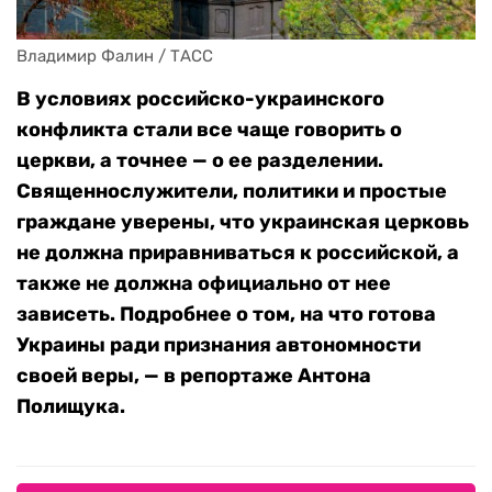
Владимир Фалин / ТАСС
В условиях российско-украинского
конфликта стали все чаще говорить о
церкви, а точнее — о ее разделении.
Священнослужители, политики и простые
граждане уверены, что украинская церковь
не должна приравниваться к российской, а
также не должна официально от нее
зависеть. Подробнее о том, на что готова
Украины ради признания автономности
своей веры, — в репортаже Антона
Полищука.