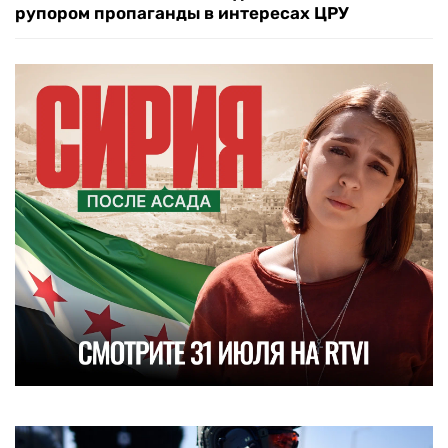
рупором пропаганды в интересах ЦРУ