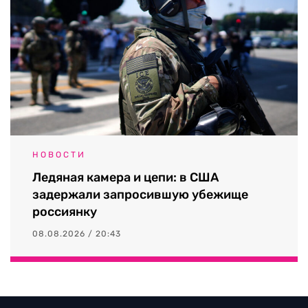
НОВОСТИ
Ледяная камера и цепи: в США
задержали запросившую убежище
россиянку
08.08.2026 / 20:43