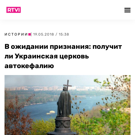
ИСТОРИИ
| 19.05.2018 / 15:38
В ожидании признания: получит
ли Украинская церковь
автокефалию