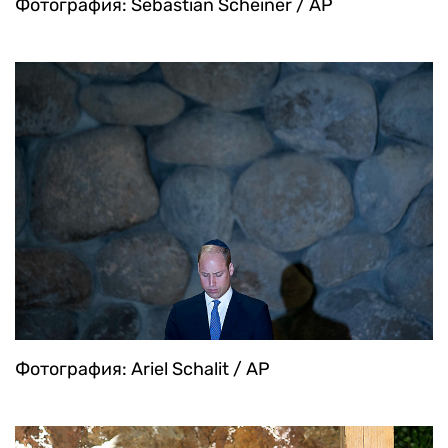
Фотография: Sebastian Scheiner / AP
Фотография: Ariel Schalit / AP