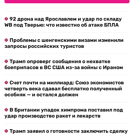
92 дрона над Ярославлем и удар по складу
WB под Тверью: что известно об атаке БПЛА
Проблемы с шенгенскими визами изменили
запросы российских туристов
Трамп опроверг сообщения о нехватке
боеприпасов в ВС США из-за войны с Ираном
Счет почти на миллиард: Союз экономистов
четверть века сдавал бесплатно полученный
особняк — и остался должен
В Британии упадок химпрома поставил под
удар производство ракет и лекарств
Трамп заявил о готовности заключить сделку