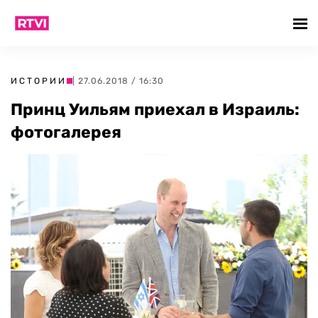
ИСТОРИИ
| 27.06.2018 / 16:30
Принц Уильям приехал в Израиль:
фотогалерея