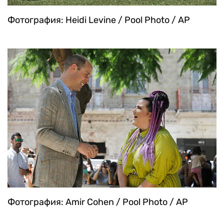
Фотография: Heidi Levine / Pool Photo / AP
Фотография: Amir Cohen / Pool Photo / AP