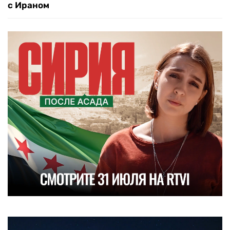
с Ираном