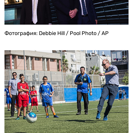
Фотография: Debbie Hill / Pool Photo / AP