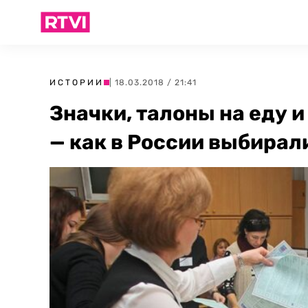
ИСТОРИИ
| 18.03.2018 / 21:41
Значки, талоны на еду 
— как в России выбирал