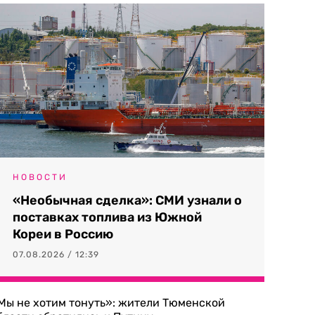
НОВОСТИ
«Необычная сделка»: СМИ узнали о
поставках топлива из Южной
Кореи в Россию
07.08.2026 / 12:39
Мы не хотим тонуть»: жители Тюменской