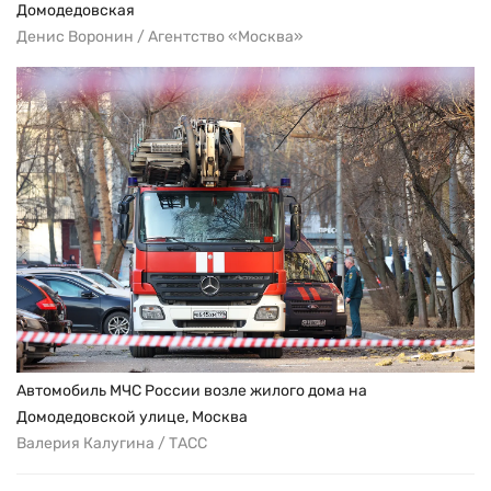
Домодедовская
Денис Воронин / Агентство «Москва»
Автомобиль МЧС России возле жилого дома на
Домодедовской улице, Москва
Валерия Калугина / ТАСС