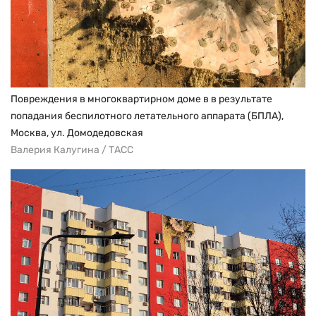
Повреждения в многоквартирном доме в в результате
попадания беспилотного летательного аппарата (БПЛА),
Москва, ул. Домодедовская
Валерия Калугина / ТАСС