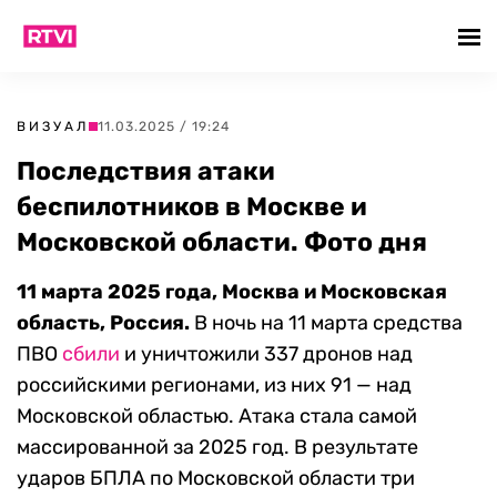
ВИЗУАЛ
11.03.2025 / 19:24
Последствия атаки
беспилотников в Москве и
Московской области. Фото дня
11 марта 2025 года, Москва и Московская
область, Россия.
В ночь на 11 марта средства
ПВО
сбили
и уничтожили 337 дронов над
российскими регионами, из них 91 — над
Московской областью. Атака стала самой
массированной за 2025 год. В результате
ударов БПЛА по Московской области три