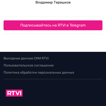
Владимир Терешков
Подписывайтесь на RTVI в Telegram
Выходные данные СМИ RTVI
Пользовательское соглашение
Политика обработки персональных данных