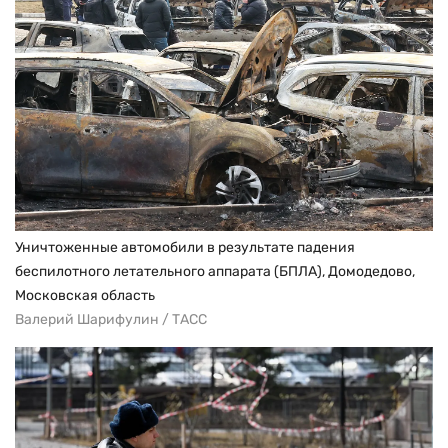
Уничтоженные автомобили в результате падения
беспилотного летательного аппарата (БПЛА), Домодедово,
Московская область
Валерий Шарифулин / ТАСС