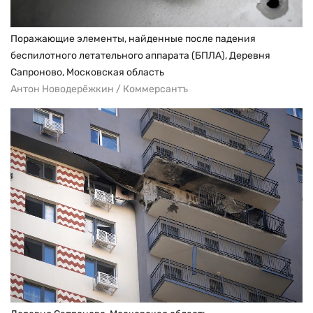
Поражающие элементы, найденные после падения
беспилотного летательного аппарата (БПЛА), Деревня
Сапроново, Московская область
Антон Новодерёжкин / Коммерсантъ