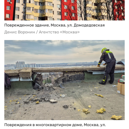
Поврежденное здание, Москва, ул. Домодедовская
Денис Воронин / Агентство «Москва»
Повреждения в многоквартирном доме, Москва, ул.