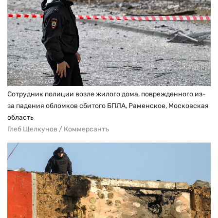
Сотрудник полиции возле жилого дома, поврежденного из-
за падения обломков сбитого БПЛА, Раменское, Московская
область
Глеб Щелкунов / Коммерсантъ