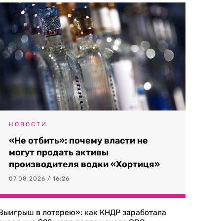
НОВОСТИ
«Не отбить»: почему власти не
могут продать активы
производителя водки «Хортиця»
07.08.2026 / 16:26
Выигрыш в лотерею»: как КНДР заработала