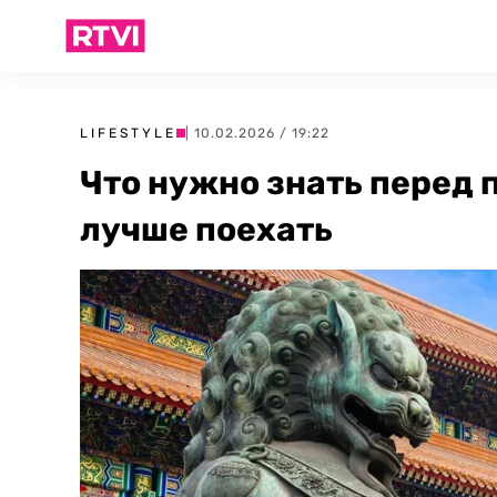
LIFESTYLE
| 10.02.2026 / 19:22
Что нужно знать перед п
лучше поехать