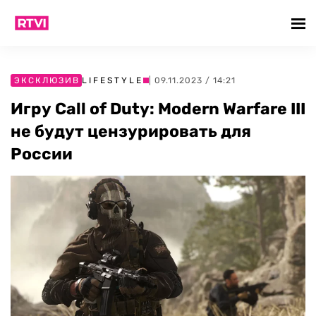
ЭКСКЛЮЗИВ
LIFESTYLE
| 09.11.2023 / 14:21
Игру Call of Duty: Modern Warfare III
не будут цензурировать для
России