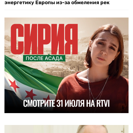
энергетику Европы из-за обмеления рек