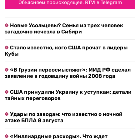
Объясняем происходящее. RTVI в Telegram
Новые Усольцевы? Семья из трех человек
загадочно исчезла в Сибири
Стало известно, кого США прочат в лидеры
Кубы
«В Грузии переосмысляют»: МИД РФ сделал
заявление в годовщину войны 2008 года
США принудили Украину к уступкам: детали
тайных переговоров
Удары по заводам: что известно о ночной
атаке БПЛА 8 августа
«Миллиардные расходы». Что ждет