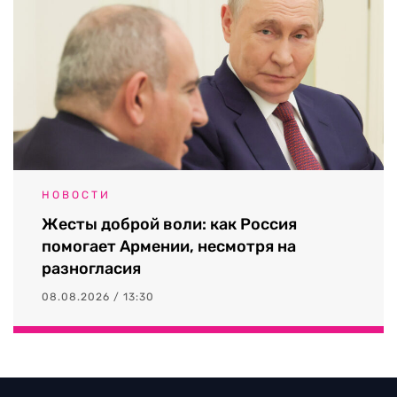
НОВОСТИ
Жесты доброй воли: как Россия
помогает Армении, несмотря на
разногласия
08.08.2026 / 13:30