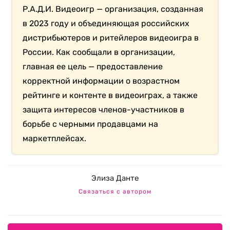
Р.А.Д.И. Видеоигр — организация, созданная
в 2023 году и объединяющая российских
дистрибьютеров и ритейлеров видеоигра в
России. Как сообщали в организации,
главная ее цель — предоставление
корректной информации о возрастном
рейтинге и контенте в видеоиграх, а также
защита интересов членов-участников в
борьбе с черными продавцами на
маркетплейсах.
Элиза Данте
Связаться с автором