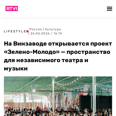
Россия
|
Культура
LIFESTYLE
| 26.06.2026 / 16:14
На Винзаводе открывается проект
«Зелено-Молодо» — пространство
для независимого театра и
музыки