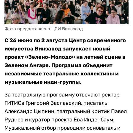
Фото предоставлено ЦСИ Винзавод
С 26 июня по 2 августа Центр современного
искусства Винзавод запускает новый
проект «Зелено-Молодо» на летней сцене в
Зеленом Ангаре. Программа объединит
независимые театральные коллективы и
музыкальные инди-группы.
За театральную программу отвечают ректор
ГИТИСа Григорий Заславский, писатель
Александр Цыпкин, театральный критик Павел
Руднев и куратор проекта Ева Инденбаум.
Музыкальный отбор проводили основатель и