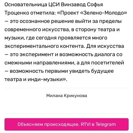
Основательница ЦСИ Винзавод Софья
Троценко отметила: «Проект «Зелено-Молодо»
— это осознанное решение выйти за пределы
современного искусства, в сторону театра и
музыки, где сегодня проявляется много
экспериментального контента. Для искусства
— это эксперимент и возможность диалога со
смежными направлениями, а для посетителей
— возможность первыми увидеть будущее
театра и инди-музыки».
Милана Крикунова
Объясняем происходящее. RTVI в Telegram