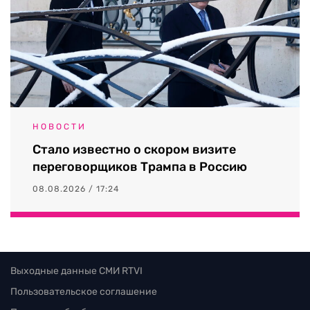
НОВОСТИ
Стало известно о скором визите
переговорщиков Трампа в Россию
08.08.2026 / 17:24
Выходные данные СМИ RTVI
Пользовательское соглашение