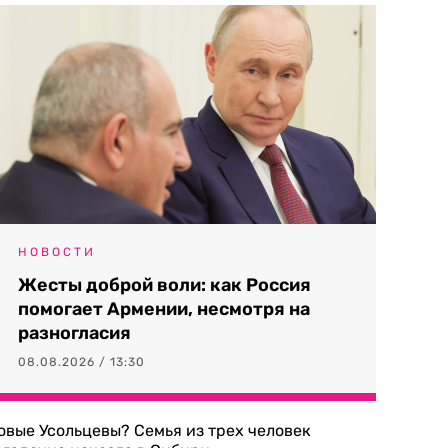
НОВОСТИ
Жесты доброй воли: как Россия
помогает Армении, несмотря на
разногласия
08.08.2026 / 13:30
овые Усольцевы? Семья из трех человек