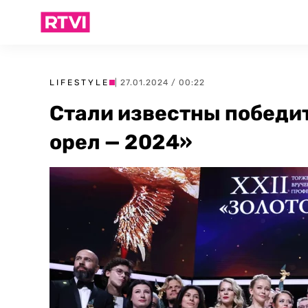
LIFESTYLE
| 27.01.2024 / 00:22
Стали известны победи
орел — 2024»