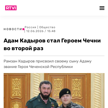
Россия
|
Общество
НОВОСТИ
| 12.06.2026 / 15:48
Адам Кадыров стал Героем Чечни
во второй раз
Рамзан Кадыров присвоил своему сыну Адаму
звание Героя Чеченской Республики