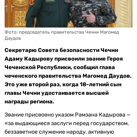
Фото: председатель правительства Чечни Магомед 
Даудов
Секретарю Совета безопасности Чечни
Адаму Кадырову присвоили звание Героя
Чеченской Республики, сообщил глава
чеченского правительства Магомед Даудов.
Это уже второй раз, когда 18-летний сын
главы Чечни удостаивается высшей
награды региона.
Звание присвоено указом Рамзана Кадырова —
«за выдающиеся заслуги перед государством,
беззаветное служение народу, активную