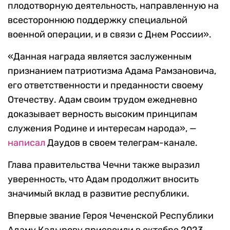
плодотворную деятельность, направленную на
всестороннюю поддержку специальной
военной операции, и в связи с Днем России».
«Данная награда является заслуженным
признанием патриотизма Адама Рамзановича,
его ответственности и преданности своему
Отечеству. Адам своим трудом ежедневно
доказывает верность высоким принципам
служения Родине и интересам народа», —
написал
Даудов в своем телеграм-канале.
Глава правительства Чечни также выразил
уверенность, что Адам продолжит вносить
значимый вклад в развитие республики.
Впервые звание Героя Чеченской Республики