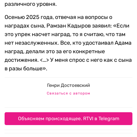
различного уровня.
Осенью 2025 года, отвечая на вопросы о
наградах сына, Рамзан Кадыров заявил: «Если
это упрек насчет наград, то я считаю, что там
нет незаслуженных. Все, кто удостаивал Адама
наград, делали это за его конкретные
достижения. <…> У меня спрос с него как с сына
в разы больше».
Генри Достоевский
Связаться с автором
Объясняем происходящее. RTVI в Telegram