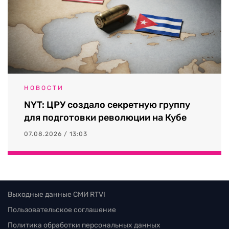
НОВОСТИ
NYT: ЦРУ создало секретную группу
для подготовки революции на Кубе
07.08.2026 / 13:03
Выходные данные СМИ RTVI
Пользовательское соглашение
Политика обработки персональных данных