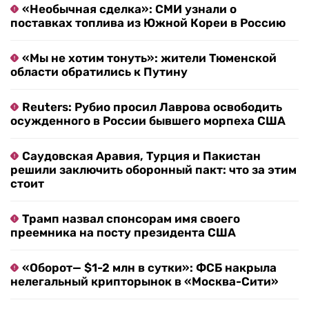
«Необычная сделка»: СМИ узнали о
поставках топлива из Южной Кореи в Россию
«Мы не хотим тонуть»: жители Тюменской
области обратились к Путину
Reuters: Рубио просил Лаврова освободить
осужденного в России бывшего морпеха США
Саудовская Аравия, Турция и Пакистан
решили заключить оборонный пакт: что за этим
стоит
Трамп назвал спонсорам имя своего
преемника на посту президента США
«Оборот— $1-2 млн в сутки»: ФСБ накрыла
нелегальный крипторынок в «Москва-Сити»