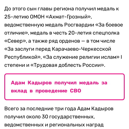
До этого сын главы региона получил медаль к
25-летию ОМОН «Ахмат-Грозный»,
ведомственную медаль Росгвардии «За боевое
отличие», медаль в честь 20-летия спецполка
«Север», а также ряд орденов — в том числе
«За заслуги перед Карачаево-Черкесской
Республикой», «За служение религии ислам» I
степени и «Трудовая доблесть России».
Адам Кадыров получил медаль за
вклад в проведение СВО
Всего за последние три года Адам Кадыров
получил около 30 государственных,
ведомственных и региональных наград