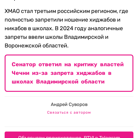
ХМАО стал третьим российским регионом, где
полностью запретили ношение хиджабов и
никабов в школах. В 2024 году аналогичные
запреты ввели школы Владимирской и
Воронежской областей.
Сенатор ответил на критику властей
Чечни из-за запрета хиджабов в
школах Владимирской области
Андрей Суворов
Связаться с автором
Объясняем происходящее. RTVI в Telegram