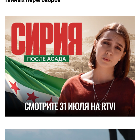
тайных переговоров