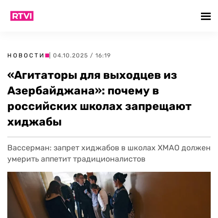
НОВОСТИ
| 04.10.2025 / 16:19
«Агитаторы для выходцев из
Азербайджана»: почему в
российских школах запрещают
хиджабы
Вассерман: запрет хиджабов в школах ХМАО должен
умерить аппетит традиционалистов