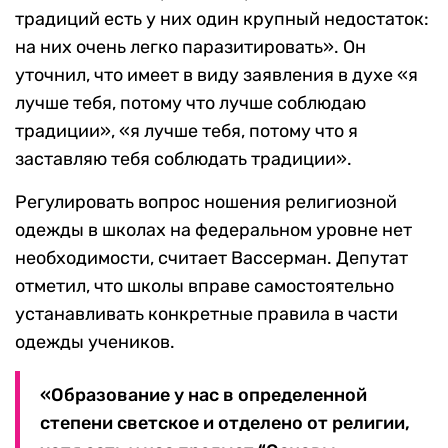
традиций есть у них один крупный недостаток:
на них очень легко паразитировать». Он
уточнил, что имеет в виду заявления в духе «я
лучше тебя, потому что лучше соблюдаю
традиции», «я лучше тебя, потому что я
заставляю тебя соблюдать традиции».
Регулировать вопрос ношения религиозной
одежды в школах на федеральном уровне нет
необходимости, считает Вассерман. Депутат
отметил, что школы вправе самостоятельно
устанавливать конкретные правила в части
одежды учеников.
«Образование у нас в определенной
степени светское и отделено от религии,