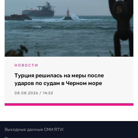
НОВОСТИ
Турция решилась на меры после
ударов по судам в Черном море
08.08.2026 / 14:52
Выходные данные СМИ RTVI