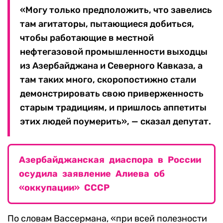
«Могу только предположить, что завелись
там агитаторы, пытающиеся добиться,
чтобы работающие в местной
нефтегазовой промышленности выходцы
из Азербайджана и Северного Кавказа, а
там таких много, скоропостижно стали
демонстрировать свою приверженность
старым традициям, и пришлось аппетиты
этих людей поумерить», — сказал депутат.
Азербайджанская диаспора в России
осудила заявление Алиева об
«оккупации» СССР
По словам Вассермана, «при всей полезности