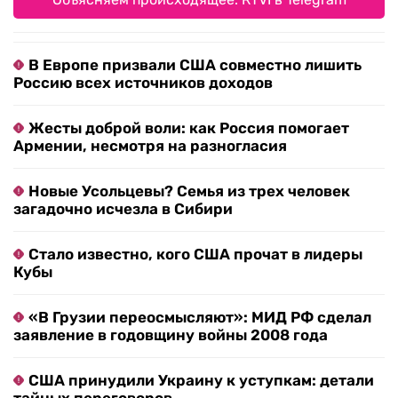
В Европе призвали США совместно лишить
Россию всех источников доходов
Жесты доброй воли: как Россия помогает
Армении, несмотря на разногласия
Новые Усольцевы? Семья из трех человек
загадочно исчезла в Сибири
Стало известно, кого США прочат в лидеры
Кубы
«В Грузии переосмысляют»: МИД РФ сделал
заявление в годовщину войны 2008 года
США принудили Украину к уступкам: детали