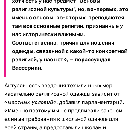
хотя есть у нас предмет “Основы
религиозной культуры”, но, во-первых, это
именно основы, во-вторых, преподаются
там все основные религии, признанные у
нас исторически важными.
Соответственно, причин для ношения
одежды, связанной с какой-то конкретной
религией, у нас нет», — порассуждал
Вассерман.
Актуальность введения тех или иных мер
касательно религиозной одежды зависит от
«
местных условий
«, добавил парламентарий.
«Именно поэтому мы не предписали законом
единые требования к школьной одежде для
всей страны, а предоставили школам и