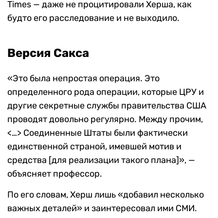
Times — даже не процитировали Херша, как
будто его расследование и не выходило.
Версия Сакса
«Это была непростая операция. Это
определенного рода операции, которые ЦРУ и
другие секретные службы правительства США
проводят довольно регулярно. Между прочим,
<…> Соединенные Штаты были фактически
единственной страной, имевшей мотив и
средства [для реализации такого плана]», —
объясняет профессор.
По его словам, Херш лишь «добавил несколько
важных деталей» и заинтересовал ими СМИ.