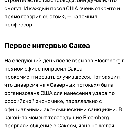
строительство газопровода, они думали, что
смогут. И каждый посол США очень открыто и
прямо говорил об этом», — напомнил
профессор.
Первое интервью Сакса
На следующий день после взрывов Bloomberg в
прямом эфире попросил Сакса
прокомментировать случившееся. Тот заявил,
что диверсия на «Северных потоках» была
организована США для нанесения удара по
российской экономике, параллельно с
официальными экономическими санкциями. В
какой-то момент телеведущие Bloomberg
прервали общение с Саксом, явно не желая