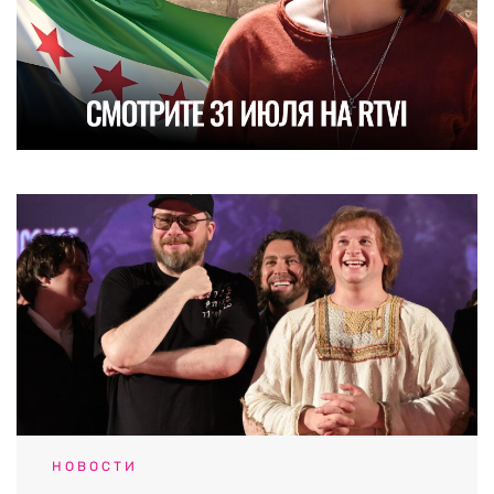
НОВОСТИ