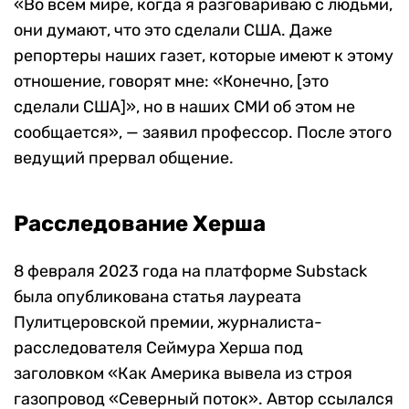
«Во всем мире, когда я разговариваю с людьми,
они думают, что это сделали США. Даже
репортеры наших газет, которые имеют к этому
отношение, говорят мне: «Конечно, [это
сделали США]», но в наших СМИ об этом не
сообщается», — заявил профессор. После этого
ведущий прервал общение.
Расследование Херша
8 февраля 2023 года на платформе Substack
была опубликована статья лауреата
Пулитцеровской премии, журналиста-
расследователя Сеймура Херша под
заголовком «Как Америка вывела из строя
газопровод «Северный поток». Автор ссылался