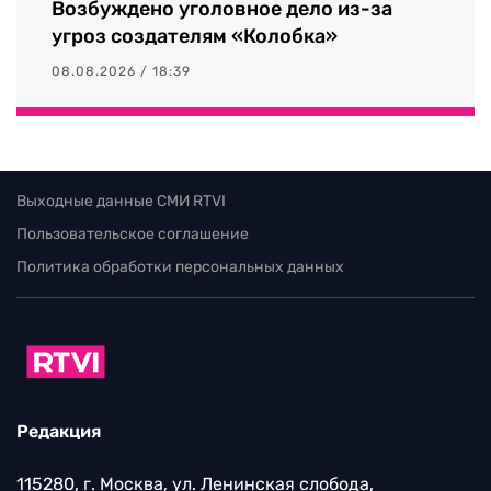
Возбуждено уголовное дело из-за
угроз создателям «Колобка»
08.08.2026 / 18:39
Выходные данные СМИ RTVI
Пользовательское соглашение
Политика обработки персональных данных
Редакция
115280, г. Москва, ул. Ленинская слобода,