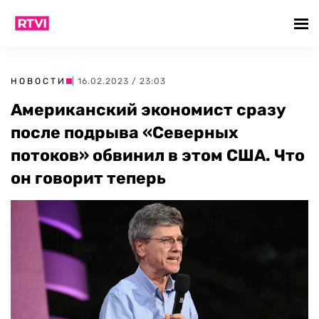
НОВОСТИ
| 16.02.2023 / 23:03
Американский экономист сразу
после подрыва «Северных
потоков» обвинил в этом США. Что
он говорит теперь