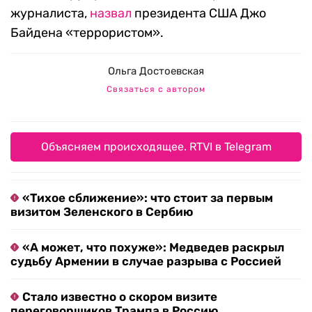
журналиста,
назвал
президента США Джо
Байдена «террористом».
Ольга Достоевская
Связаться с автором
Объясняем происходящее. RTVI в Telegram
«Тихое сближение»: что стоит за первым
визитом Зеленского в Сербию
«А может, что похуже»: Медведев раскрыл
судьбу Армении в случае разрыва с Россией
Стало известно о скором визите
переговорщиков Трампа в Россию