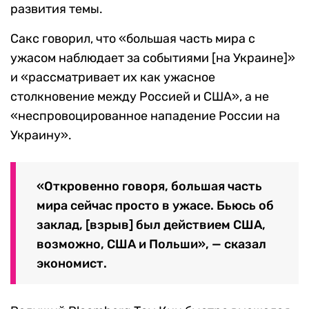
развития темы.
Сакс говорил, что «большая часть мира с
ужасом наблюдает за событиями [на Украине]»
и «рассматривает их как ужасное
столкновение между Россией и США», а не
«неспровоцированное нападение России на
Украину».
«Откровенно говоря, большая часть
мира сейчас просто в ужасе. Бьюсь об
заклад, [взрыв] был действием США,
возможно, США и Польши», — сказал
экономист.