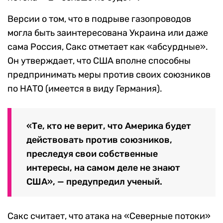
Версии о том, что в подрыве газопроводов
могла быть заинтересована Украина или даже
сама Россия, Сакс отметает как «абсурдные».
Он утверждает, что США вполне способны
предпринимать меры против своих союзников
по НАТО (имеется в виду Германия).
«Те, кто не верит, что Америка будет
действовать против союзников,
преследуя свои собственные
интересы, на самом деле не знают
США», — предупредил ученый.
Сакс считает, что атака на «Северные потоки»