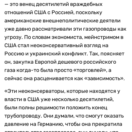
— это венец десятилетий враждебных
отношений США с Россией, поскольку
американские внешнеполитические деятели
уже давно рассматривали эти газопроводы как
угрозу. По словам экономиста, мейнстримом в
США стал неоконсервативный взгляд на
Россию и украинский конфликт. Так, поясняет
он, закупка Европой дешевого российского
газа когда-то была просто «торговлей», а
сейчас она расценивается как «зависимость».
«Эти неоконсерваторы, которые находятся у
власти в США уже несколько десятилетий,
были полны решимости положить конец
трубопроводу. Они думали, что смогут оказать
давление на Германию, чтобы она прекратила