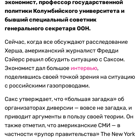
экономист, профессор государственной
политики Колумбийского университета и
бывший специальный советник
генерального секретаря ООН.
Сейчас, когда все обсуждают расследование
Херша, американский журналист Фредди
Сэйерс решил обсудить ситуацию с Саксом.
Экономист дал большое
интервью
,
поделившись своей точкой зрения на ситуацию
с российскими газопроводами.
Сакс утверждает, что «большая загадка» об
организаторах диверсии — вовсе не загадка, и
приводит аргументы в пользу своей теории. Он
также отметил, что американские СМИ — в
частности «рупор правительства» The New York