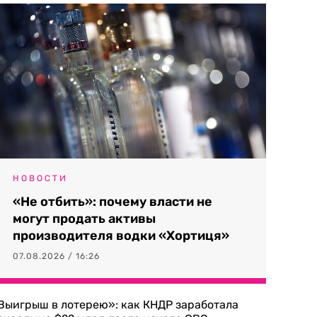
НОВОСТИ
«Не отбить»: почему власти не
могут продать активы
производителя водки «Хортиця»
07.08.2026 / 16:26
Выигрыш в лотерею»: как КНДР заработала