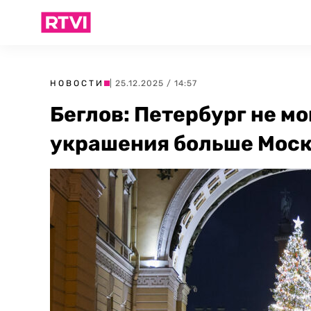
НОВОСТИ
| 25.12.2025 / 14:57
Беглов: Петербург не мо
украшения больше Мос