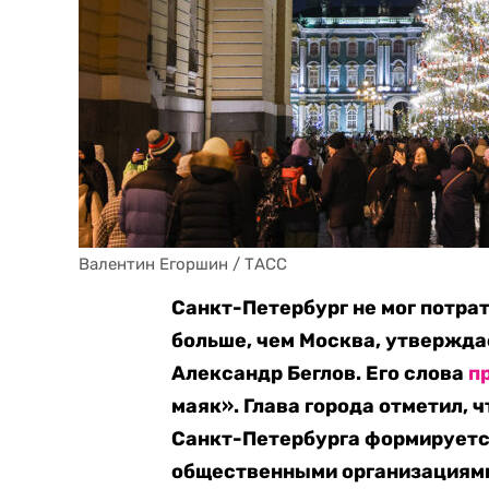
Валентин Егоршин / ТАСС
Санкт-Петербург не мог потрат
больше, чем Москва, утвержда
Александр Беглов. Его слова
п
маяк». Глава города отметил,
Санкт-Петербурга формируетс
общественными организациям