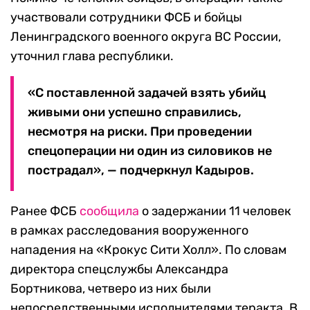
участвовали сотрудники ФСБ и бойцы
Ленинградского военного округа ВС России,
уточнил глава республики.
«С поставленной задачей взять убийц
живыми они успешно справились,
несмотря на риски. При проведении
спецоперации ни один из силовиков не
пострадал», — подчеркнул Кадыров.
Ранее ФСБ
сообщила
о задержании 11 человек
в рамках расследования вооруженного
нападения на «Крокус Сити Холл». По словам
директора спецслужбы Александра
Бортникова, четверо из них были
непосредственными исполнителями теракта. В