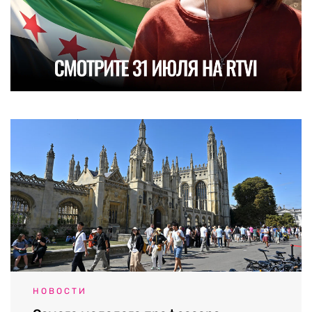
НОВОСТИ