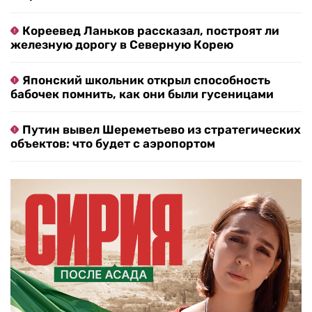
Кореевед Ланьков рассказал, построят ли
железную дорогу в Северную Корею
Японский школьник открыл способность
бабочек помнить, как они были гусеницами
Путин вывел Шереметьево из стратегических
объектов: что будет с аэропортом