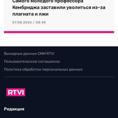
Самого молодого профессора
Кембриджа заставили уволиться из-за
плагиата и лжи
07.08.2026 / 08:45
Выходные данные СМИ RTVI
Пользовательское соглашение
Политика обработки персональных данных
Редакция