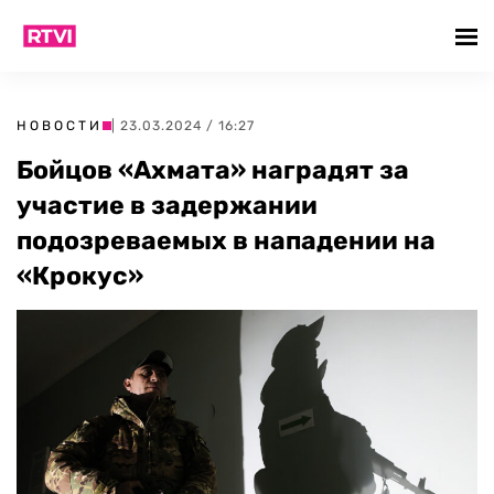
НОВОСТИ
| 23.03.2024 / 16:27
Бойцов «Ахмата» наградят за
участие в задержании
подозреваемых в нападении на
«Крокус»