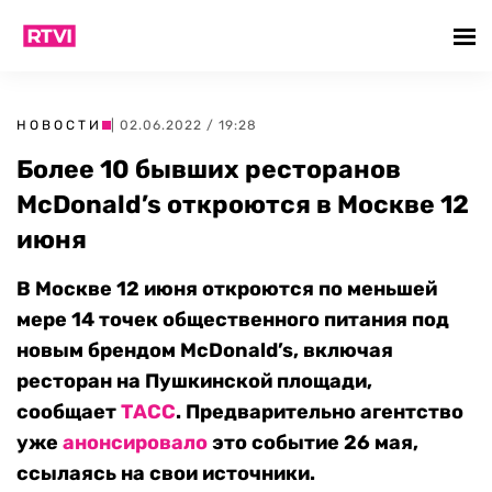
НОВОСТИ
| 02.06.2022 / 19:28
Более 10 бывших ресторанов
McDonald’s откроются в Москве 12
июня
В Москве 12 июня откроются по меньшей
мере 14 точек общественного питания под
новым брендом McDonald’s, включая
ресторан на Пушкинской площади,
сообщает
ТАСС
. Предварительно агентство
уже
анонсировало
это событие 26 мая,
ссылаясь на свои источники.