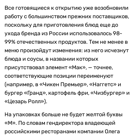
Все готовящиеся к открытию уже возобновили
работу с большинством прежних поставщиков,
поскольку для приготовления блюд еще до
ухода бренда из России использовалось 98-
99% отечественных продуктов. Тем не менее в
меню произойдут изменения: из него исчезнут
блюда и соусы, в названии которых
присутствовал элемент «Мак», — точнее,
соответствующие позиции переименуют
(например, в «Чикен Премьер», «Наггетс» и
бургер «Гранд», картофель фри, «Чизбургер» и
«Цезарь Ролл»).
На упаковках больше не будет желтой буквы
«М». По словам гендиректора владеющей
российскими ресторанами компании Олега