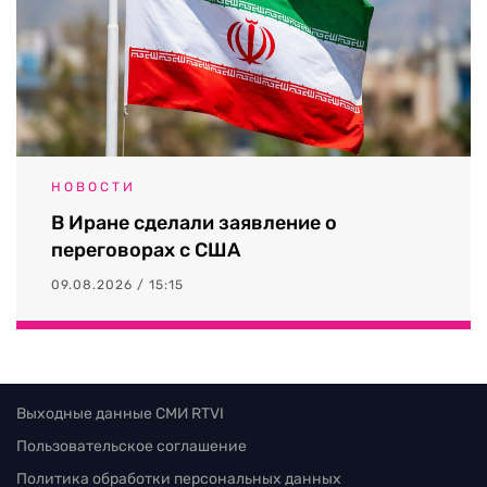
НОВОСТИ
В Иране сделали заявление о
переговорах с США
09.08.2026 / 15:15
Выходные данные СМИ RTVI
Пользовательское соглашение
Политика обработки персональных данных