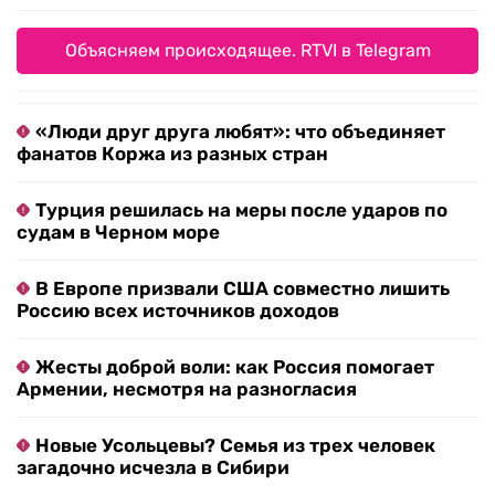
Объясняем происходящее. RTVI в Telegram
«Люди друг друга любят»: что объединяет
фанатов Коржа из разных стран
Турция решилась на меры после ударов по
судам в Черном море
В Европе призвали США совместно лишить
Россию всех источников доходов
Жесты доброй воли: как Россия помогает
Армении, несмотря на разногласия
Новые Усольцевы? Семья из трех человек
загадочно исчезла в Сибири