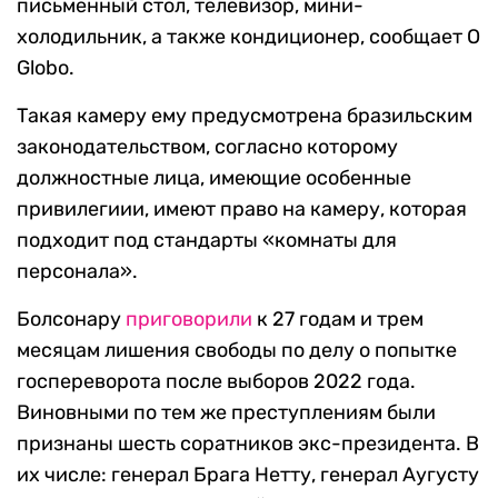
письменный стол, телевизор, мини-
холодильник, а также кондиционер, сообщает O
Globo.
Такая камеру ему предусмотрена бразильским
законодательством, согласно которому
должностные лица, имеющие особенные
привилегиии, имеют право на камеру, которая
подходит под стандарты «комнаты для
персонала».
Болсонару
приговорили
к 27 годам и трем
месяцам лишения свободы по делу о попытке
госпереворота после выборов 2022 года.
Виновными по тем же преступлениям были
признаны шесть соратников экс-президента. В
их числе: генерал Брага Нетту, генерал Аугусту