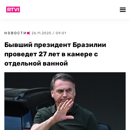
НОВОСТИ
| 26.11.2025 / 09:01
Бывший президент Бразилии
проведет 27 лет в камере с
отдельной ванной