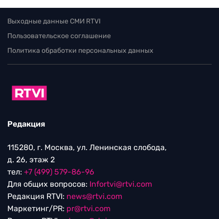
Выходные данные СМИ RTVI
Пользовательское соглашение
Политика обработки персональных данных
Редакция
115280, г. Москва, ул. Ленинская слобода,
д. 26, этаж 2
тел:
+7 (499) 579-86-96
Для общих вопросов:
Infortvi@rtvi.com
Редакция RTVI:
news@rtvi.com
Маркетинг/PR:
pr@rtvi.com