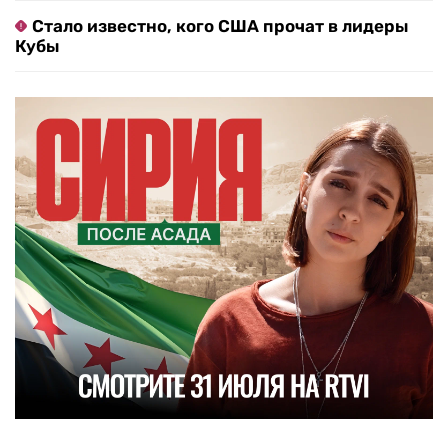
Стало известно, кого США прочат в лидеры
Кубы