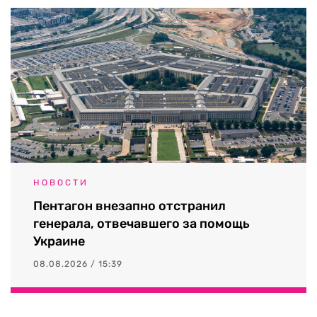
НОВОСТИ
Пентагон внезапно отстранил
генерала, отвечавшего за помощь
Украине
08.08.2026 / 15:39