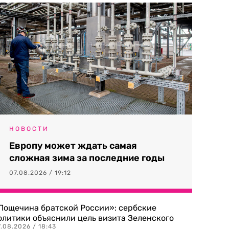
НОВОСТИ
Европу может ждать самая
сложная зима за последние годы
07.08.2026 / 19:12
Пощечина братской России»: сербские
олитики объяснили цель визита Зеленского
.08.2026 / 18:43