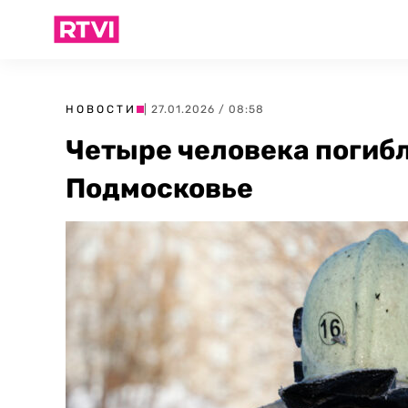
НОВОСТИ
| 27.01.2026 / 08:58
Четыре человека погибл
Подмосковье