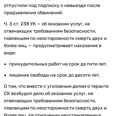
отпустили под подписку о невыезде после
предъявления обвинений.
Ч. 3 ст. 238 УК — об оказании услуг, не
отвечающих требованиям безопасности,
повлекшем по неосторожности смерть двух и
более лиц, — предусматривает наказание в
виде:
принудительных работ на срок до пяти лет,
лишения свободы на срок до десяти лет.
О том, что вместе с уголовным делом о теракте
СК возбудил дело об оказании услуг, не
отвечающих требованиям безопасности,
повлекшем по неосторожности смерть двух и
более лиц, «в отношении неустановленных