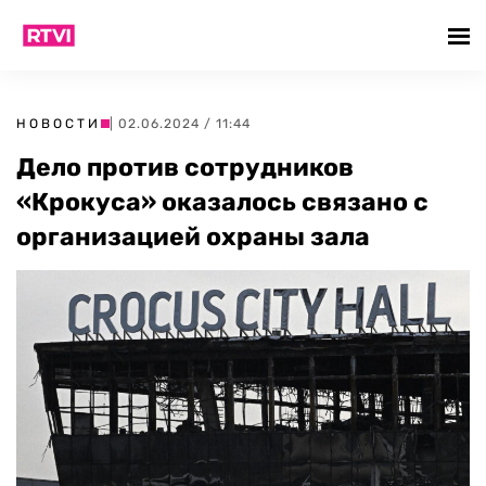
НОВОСТИ
| 02.06.2024 / 11:44
Дело против сотрудников
«Крокуса» оказалось связано с
организацией охраны зала