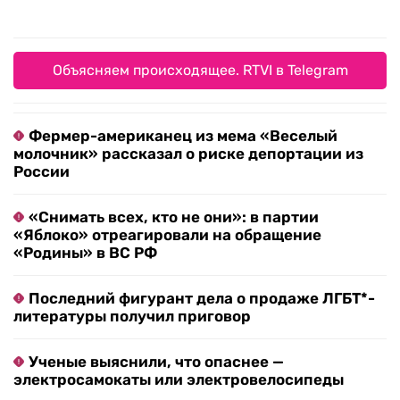
Объясняем происходящее. RTVI в Telegram
Фермер-американец из мема «Веселый
молочник» рассказал о риске депортации из
России
«Снимать всех, кто не они»: в партии
«Яблоко» отреагировали на обращение
«Родины» в ВС РФ
Последний фигурант дела о продаже ЛГБТ*-
литературы получил приговор
Ученые выяснили, что опаснее —
электросамокаты или электровелосипеды