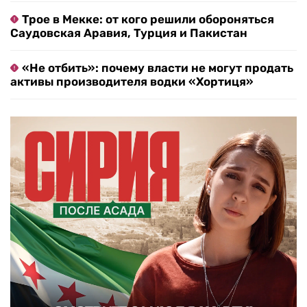
Трое в Мекке: от кого решили обороняться
Саудовская Аравия, Турция и Пакистан
«Не отбить»: почему власти не могут продать
активы производителя водки «Хортиця»