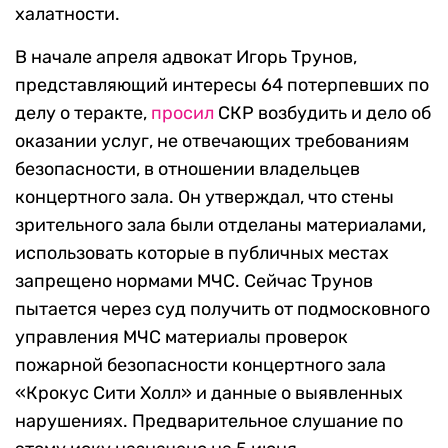
халатности.
В начале апреля адвокат Игорь Трунов,
представляющий интересы 64 потерпевших по
делу о теракте,
просил
СКР возбудить и дело об
оказании услуг, не отвечающих требованиям
безопасности, в отношении владельцев
концертного зала. Он утверждал, что стены
зрительного зала были отделаны материалами,
использовать которые в публичных местах
запрещено нормами МЧС. Сейчас Трунов
пытается через суд получить от подмосковного
управления МЧС материалы проверок
пожарной безопасности концертного зала
«Крокус Сити Холл» и данные о выявленных
нарушениях. Предварительное слушание по