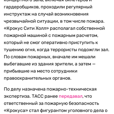
гардеробщиков, проходили регулярный
инструктаж на случай возникновения
чрезвычайной ситуации, в том числе пожара.
«Крокус Сити Холл» располагал собственной
пожарной машиной с пожарным расчетом,
который не смог оперативно приступить к
тушению огня, когда террористы подожгли зал.
По словам пожарных, вначале им мешали
выбегавшие из здания зрители, а затем —
прибывшие на место сотрудники
правоохранительных органов.
По делу назначена пожарно-техническая
экспертиза. ТАСС ранее
передавал
, что
ответственный за пожарную безопасность
«Крокуса» стал фигурантом уголовного дела о