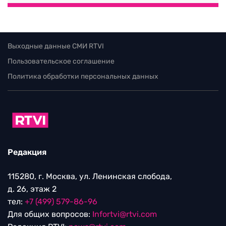
Выходные данные СМИ RTVI
Пользовательское соглашение
Политика обработки персональных данных
Редакция
115280, г. Москва, ул. Ленинская слобода,
д. 26, этаж 2
тел:
+7 (499) 579-86-96
Для общих вопросов:
Infortvi@rtvi.com