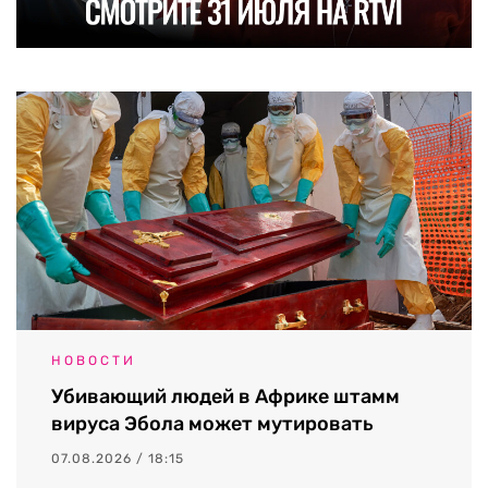
НОВОСТИ
Убивающий людей в Африке штамм
вируса Эбола может мутировать
07.08.2026 / 18:15