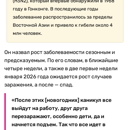
(H3N2), который впервые обнаружили в 1968
году в Гонконге. В последующие годы
заболевание распространилось за пределы
Восточной Азии и привело к гибели около 4
млн человек.
Он назвал рост заболеваемости сезонным и
предсказуемым. По его словам, в ближайшие
четыре недели, а также в две первые недели
января 2026 года ожидается рост случаев
заражения, а после — спад.
«После этих [новогодних] каникул все
выйдут на работу, друг друга
перезаражают, особенно дети, да и
начнется подъем. Так что все идет в