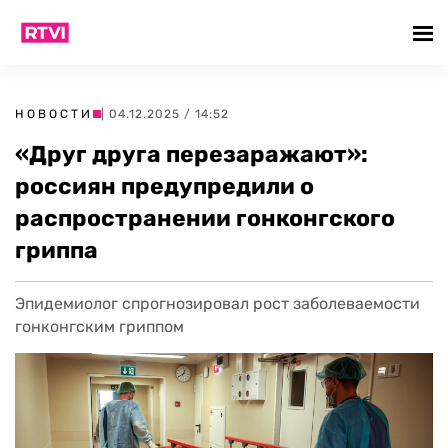
НОВОСТИ
| 04.12.2025 / 14:52
«Друг друга перезаражают»:
россиян предупредили о
распространении гонконгского
гриппа
Эпидемиолог спрогнозировал рост заболеваемости
гонконгским гриппом