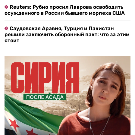
Reuters: Рубио просил Лаврова освободить
осужденного в России бывшего морпеха США
Саудовская Аравия, Турция и Пакистан
решили заключить оборонный пакт: что за этим
стоит