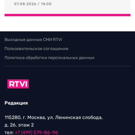
07.08.2026 / 14:00
Выходные данные СМИ RTVI
Пользовательское соглашение
Политика обработки персональных данных
Редакция
115280, г. Москва, ул. Ленинская слобода,
д. 26, этаж 2
тел:
+7 (499) 579-86-96