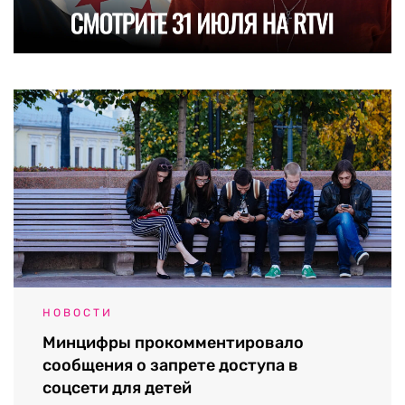
НОВОСТИ
Минцифры прокомментировало
сообщения о запрете доступа в
соцсети для детей