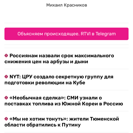
Михаил Красников
Объясняем происходящее. RTVI в Telegram
Россиянам назвали срок максимального
снижения цен на арбузы и дыни
NYT: ЦРУ создало секретную группу для
подготовки революции на Кубе
«Необычная сделка»: СМИ узнали о
поставках топлива из Южной Кореи в Россию
«Мы не хотим тонуть»: жители Тюменской
области обратились к Путину