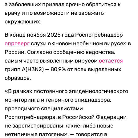
а заболевших призвал срочно обратиться к
врачу и по возможности не заражать
окружающих.
В конце ноября 2025 года Роспотребнадзор
опроверг
слухи о «новом необычном вирусе» в
России. Согласно сообщению ведомства,
самым часто выявленным вирусом
остается
грипп А(H3N2) — 80,9% от всех выделенных
образцов.
«В рамках постоянного эпидемиологического
мониторинга и геномного эпиднадзора,
проводимого специалистами
Роспотребнадзора, в Российской Федерации
не зарегистрированы какие-либо новые
нетипичные патогены», — говорится в