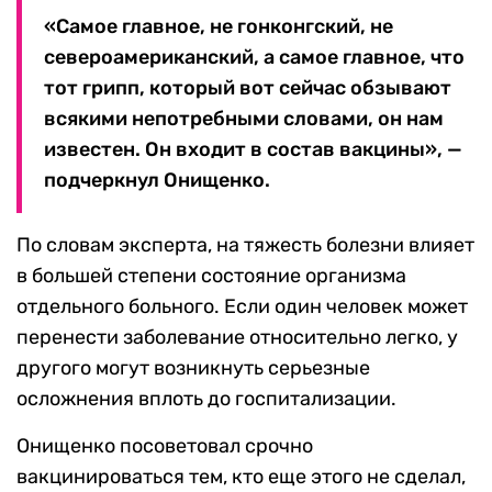
«Самое главное, не гонконгский, не
североамериканский, а самое главное, что
тот грипп, который вот сейчас обзывают
всякими непотребными словами, он нам
известен. Он входит в состав вакцины», —
подчеркнул Онищенко.
По словам эксперта, на тяжесть болезни влияет
в большей степени состояние организма
отдельного больного. Если один человек может
перенести заболевание относительно легко, у
другого могут возникнуть серьезные
осложнения вплоть до госпитализации.
Онищенко посоветовал срочно
вакцинироваться тем, кто еще этого не сделал,