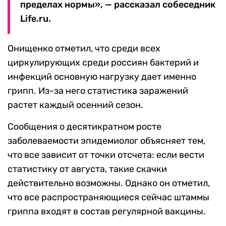
пределах нормы», — рассказал собеседник
Life.ru.
Онищенко отметил, что среди всех
циркулирующих среди россиян бактерий и
инфекций основную нагрузку дает именно
грипп. Из-за него статистика заражений
растет каждый осенний сезон.
Сообщения о десятикратном росте
заболеваемости эпидемиолог объясняет тем,
что все зависит от точки отсчета: если вести
статистику от августа, такие скачки
действительно возможны. Однако он отметил,
что все распространяющиеся сейчас штаммы
гриппа входят в состав регулярной вакцины.