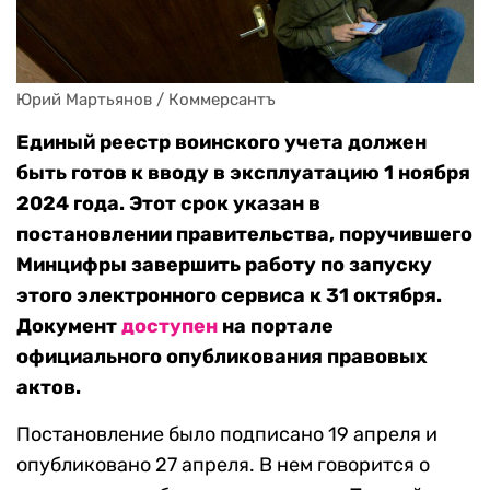
Юрий Мартьянов / Коммерсантъ
Единый реестр воинского учета должен
быть готов к вводу в эксплуатацию 1 ноября
2024 года. Этот срок указан в
постановлении правительства, поручившего
Минцифры завершить работу по запуску
этого электронного сервиса к 31 октября.
Документ
доступен
на портале
официального опубликования правовых
актов.
Постановление было подписано 19 апреля и
опубликовано 27 апреля. В нем говорится о