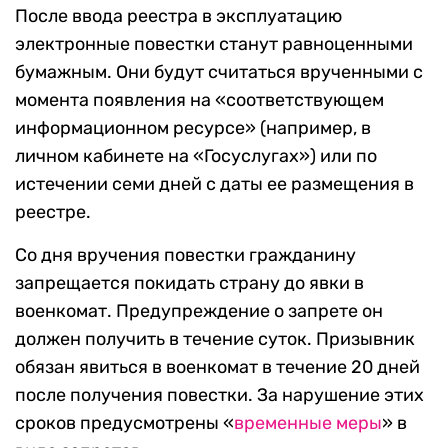
После ввода реестра в эксплуатацию
электронные повестки станут равноценными
бумажным. Они будут считаться врученными с
момента появления на «соответствующем
информационном ресурсе» (например, в
личном кабинете на «Госуслугах») или по
истечении семи дней с даты ее размещения в
реестре.
Со дня вручения повестки гражданину
запрещается покидать страну до явки в
военкомат. Предупреждение о запрете он
должен получить в течение суток. Призывник
обязан явиться в военкомат в течение 20 дней
после получения повестки. За нарушение этих
сроков предусмотрены «
временные меры
» в