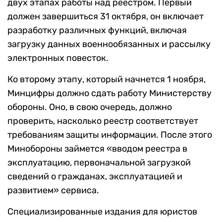
двух этапах работы над реестром. Первый
должен завершиться 31 октября, он включает
разработку различных функций, включая
загрузку данных военнообязанных и рассылку
электронных повесток.
Ко второму этапу, который начнется 1 ноября,
Минцифры должно сдать работу Министерству
обороны. Оно, в свою очередь, должно
проверить, насколько реестр соответствует
требованиям защиты информации. После этого
Минобороны займется «вводом реестра в
эксплуатацию, первоначальной загрузкой
сведений о гражданах, эксплуатацией и
развитием» сервиса.
Специализированные издания для юристов