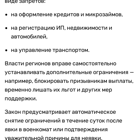
виде запретов:
на оформление кредитов и микрозаймов,
на регистрацию ИП, недвижимости и
автомобилей,
на управление транспортом.
Власти регионов вправе самостоятельно
устанавливать дополнительные ограничения —
например, блокировать призывникам выплаты,
временно лишать их льгот и других мер
поддержки.
Закон предусматривает автоматическое
снятие ограничений в течение суток после
явки в военкомат или подтверждения
уважительной причины для неявки.