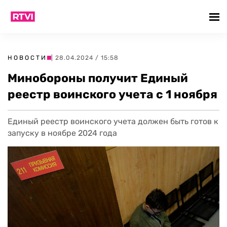
НОВОСТИ
| 28.04.2024 / 15:58
Минобороны получит Единый
реестр воинского учета с 1 ноября
Единый реестр воинского учета должен быть готов к
запуску в ноябре 2024 года