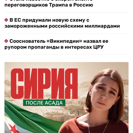
переговорщиков Трампа в Россию
В ЕС придумали новую схему с
замороженными российскими миллиардами
Сооснователь «Википедии» назвал ее
рупором пропаганды в интересах ЦРУ