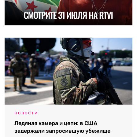
НОВОСТИ
Ледяная камера и цепи: в США
задержали запросившую убежище