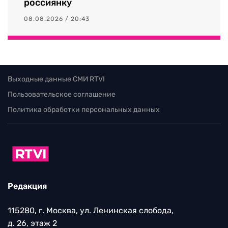
россиянку
08.08.2026 / 20:43
Выходные данные СМИ RTVI
Пользовательское соглашение
Политика обработки персональных данных
Редакция
115280, г. Москва, ул. Ленинская слобода,
д. 26, этаж 2