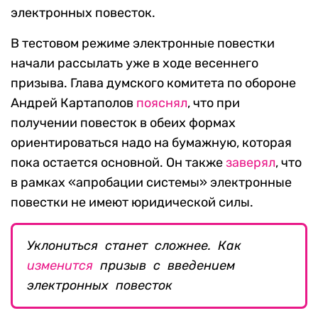
электронных повесток.
В тестовом режиме электронные повестки
начали рассылать уже в ходе весеннего
призыва. Глава думского комитета по обороне
Андрей Картаполов
пояснял
, что при
получении повесток в обеих формах
ориентироваться надо на бумажную, которая
пока остается основной. Он также
заверял
, что
в рамках «апробации системы» электронные
повестки не имеют юридической силы.
Уклониться станет сложнее. Как
изменится
призыв с введением
электронных повесток