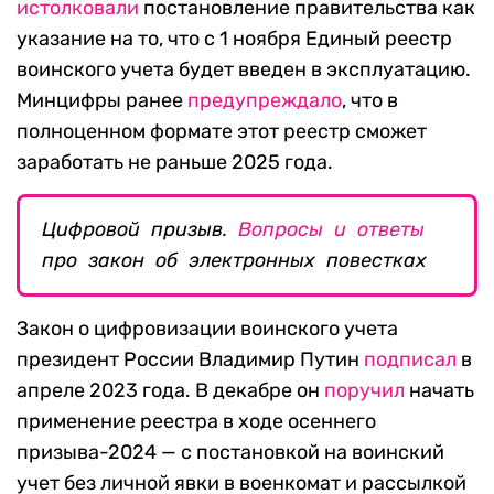
истолковали
постановление правительства как
указание на то, что с 1 ноября Единый реестр
воинского учета будет введен в эксплуатацию.
Минцифры ранее
предупреждало
, что в
полноценном формате этот реестр сможет
заработать не раньше 2025 года.
Цифровой призыв.
Вопросы и ответы
про закон об электронных повестках
Закон о цифровизации воинского учета
президент России Владимир Путин
подписал
в
апреле 2023 года. В декабре он
поручил
начать
применение реестра в ходе осеннего
призыва-2024 — с постановкой на воинский
учет без личной явки в военкомат и рассылкой