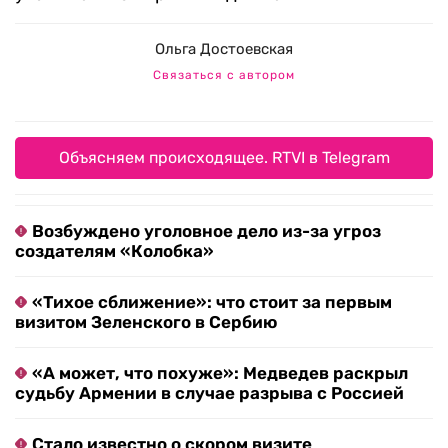
Ольга Достоевская
Связаться с автором
Объясняем происходящее. RTVI в Telegram
Возбуждено уголовное дело из-за угроз
создателям «Колобка»
«Тихое сближение»: что стоит за первым
визитом Зеленского в Сербию
«А может, что похуже»: Медведев раскрыл
судьбу Армении в случае разрыва с Россией
Стало известно о скором визите