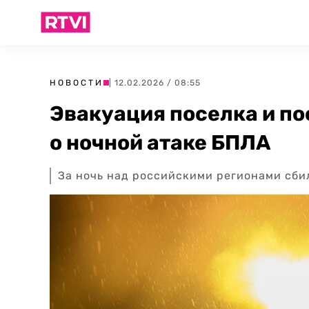
НОВОСТИ
| 12.02.2026 / 08:55
Эвакуация поселка и по
о ночной атаке БПЛА
За ночь над российскими регионами сби