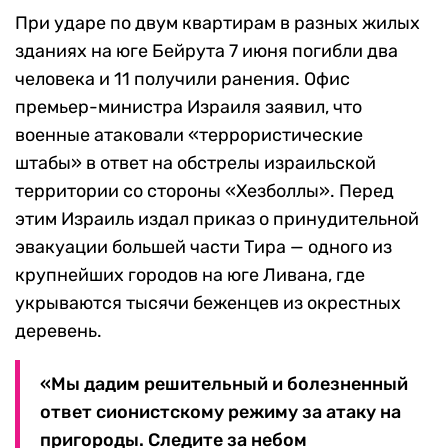
При ударе по двум квартирам в разных жилых
зданиях на юге Бейрута 7 июня погибли два
человека и 11 получили ранения. Офис
премьер-министра Израиля заявил, что
военные атаковали «террористические
штабы» в ответ на обстрелы израильской
территории со стороны «Хезболлы». Перед
этим Израиль издал приказ о принудительной
эвакуации большей части Тира — одного из
крупнейших городов на юге Ливана, где
укрываются тысячи беженцев из окрестных
деревень.
«Мы дадим решительный и болезненный
ответ сионистскому режиму за атаку на
пригороды. Следите за небом