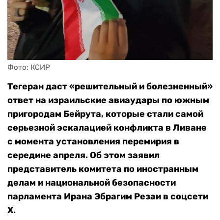
Фото: КСИР
Тегеран даст «решительный и болезненный»
ответ на израильские авиаудары по южным
пригородам Бейрута, которые стали самой
серьезной эскалацией конфликта в Ливане
с момента установления перемирия в
середине апреля. Об этом заявил
представитель комитета по иностранным
делам и национальной безопасности
парламента Ирана Эбрагим Резаи в соцсети
Х.