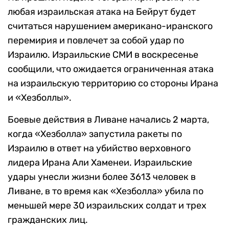
любая израильская атака на Бейрут будет
считаться нарушением американо-иранского
перемирия и повлечет за собой удар по
Израилю. Израильские СМИ в воскресенье
сообщили, что ожидается ограниченная атака
на израильскую территорию со стороны Ирана
и «Хезболлы».
Боевые действия в Ливане начались 2 марта,
когда «Хезболла» запустила ракеты по
Израилю в ответ на убийство верховного
лидера Ирана Али Хаменеи. Израильские
удары унесли жизни более 3613 человек в
Ливане, в то время как «Хезболла» убила по
меньшей мере 30 израильских солдат и трех
гражданских лиц.