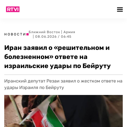
Ближний Восток
|
Армия
НОВОСТИ
| 08.06.2026 / 06:45
Иран заявил о «решительном и
болезненном» ответе на
израильские удары по Бейруту
Иранский депутат Резаи заявил о жестком ответе на
удары Израиля по Бейруту