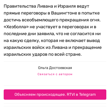
Правительства Ливана и Израиля ведут
прямые переговоры в Вашингтоне в попытке
достичь всеобъемлющего прекращения огня.
«Хезболла» не участвует в переговорах и в
последние дни заявила, что не согласится ни
на какую сделку, которая не включает вывод
израильских войск из Ливана и прекращение
израильских ударов по всей стране.
Ольга Достоевская
Связаться с автором
Объясняем происходящее. RTVI в Telegram