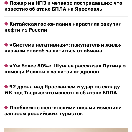
Пожар на НПЗ и четверо пострадавших: что
известно об атаке БПЛА на Ярославль
Китайская госкомпания нарастила закупки
нефти из России
«Система негативная»: покупателям жилья
назвали способ защититься от обмана
«Уж более 50%»: Шуваев рассказал Путину о
помощи Москвы с защитой от дронов
92 дрона над Ярославлем и удар по складу
WB под Тверью: что известно об атаке БПЛА
Проблемы с шенгенскими визами изменили
запросы российских туристов