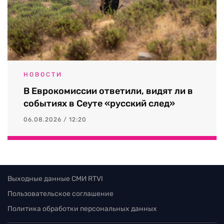
НОВОСТИ
В Еврокомиссии ответили, видят ли в
событиях в Сеуте «русский след»
06.08.2026 / 12:20
Выходные данные СМИ RTVI
Пользовательское соглашение
Политика обработки персональных данных