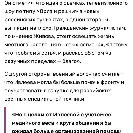
Он отметил, что идея о съемках телевизионного
шоу по типу «Орла и решки» в новых
российских субъектах, с одной стороны,
выглядит неплохо. Гражданским журналистам,
по мнению Живова, стоит освещать жизнь
местного населения в новых регионах, «потому
что проблемы есть», и рассказ об этом «в
разумных пределах — благо».
С другой стороны, военный волонтер считает,
что Ивлеева могла бы больше помочь фронту и
поучаствовать в закупке для российских
военных специальной техники.
«Но в целом от Ивлеевой с учетом ее
медийного веса и круга общения я бы
ожидал больше организованной помощи