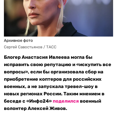
Архивное фото
Сергей Савостьянов / ТАСС
Блогер Анастасия Ивлеева могла бы
исправить свою репутацию и «искупить все
вопросы», если бы организовала сбор на
приобретение коптеров для российских
военных, а не запускала тревел-шоу в
новых регионах России. Таким мнением в
беседе с «Инфо24»
поделился
военный
волонтер Алексей Живов.