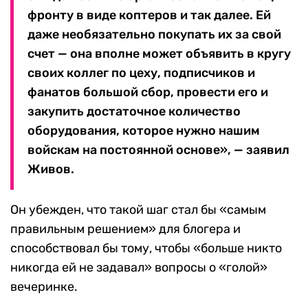
фронту в виде коптеров и так далее. Ей
даже необязательно покупать их за свой
счет — она вполне может объявить в кругу
своих коллег по цеху, подписчиков и
фанатов большой сбор, провести его и
закупить достаточное количество
оборудования, которое нужно нашим
войскам на постоянной основе», — заявил
Живов.
Он убежден, что такой шаг стал бы «самым
правильным решением» для блогера и
способствовал бы тому, чтобы «больше никто
никогда ей не задавал» вопросы о «голой»
вечеринке.