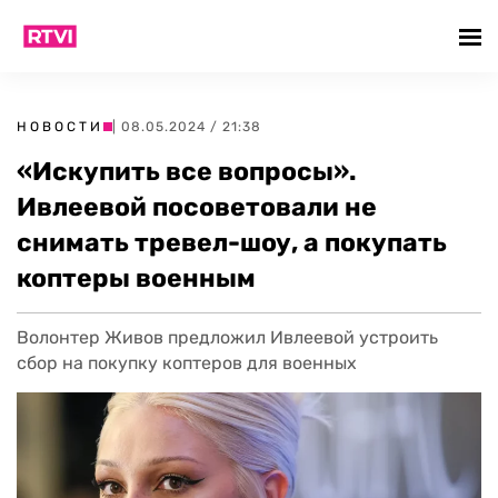
НОВОСТИ
| 08.05.2024 / 21:38
«Искупить все вопросы».
Ивлеевой посоветовали не
снимать тревел-шоу, а покупать
коптеры военным
Волонтер Живов предложил Ивлеевой устроить
сбор на покупку коптеров для военных