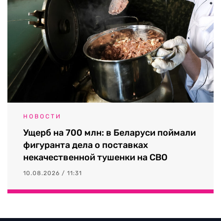
НОВОСТИ
Ущерб на 700 млн: в Беларуси поймали
фигуранта дела о поставках
некачественной тушенки на СВО
10.08.2026 / 11:31