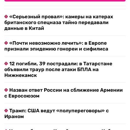
«Серьезный провал»: камеры на катерах
британского спецназа тайно передавали
данные в Китай
«Почти невозможно лечить»: в Европе
признали эпидемию гонореи и сифилиса
12 погибли, 39 пострадали: в Татарстане
объявили траур после атаки БПЛА на
Нижнекамск
Назван ответ России на сближение Армении
с Евросоюзом
Трамп: США ведут «полупереговоры» с
Ираном