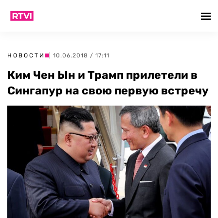
НОВОСТИ
| 10.06.2018 / 17:11
Ким Чен Ын и Трамп прилетели в
Сингапур на свою первую встречу