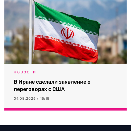
НОВОСТИ
В Иране сделали заявление о
переговорах с США
09.08.2026 / 15:15