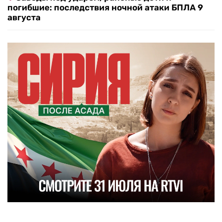
погибшие: последствия ночной атаки БПЛА 9
августа