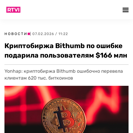
НОВОСТИ
| 07.02.2026 / 11:22
Криптобиржа Bithumb по ошибке
подарила пользователям $166 млн
Yonhap: криптобиржа Bithumb ошибочно перевела
клиентам 620 тыс. биткоинов