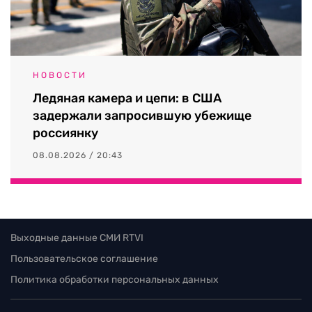
НОВОСТИ
Ледяная камера и цепи: в США
задержали запросившую убежище
россиянку
08.08.2026 / 20:43
Выходные данные СМИ RTVI
Пользовательское соглашение
Политика обработки персональных данных