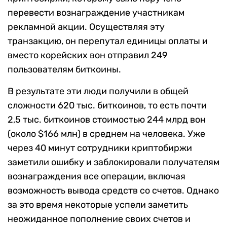
перевести вознаграждение участникам
рекламной акции. Осуществляя эту
транзакцию, он перепутал единицы оплаты и
вместо корейских вон отправил 249
пользователям биткоины.
В результате эти люди получили в общей
сложности 620 тыс. биткоинов, то есть почти
2,5 тыс. биткоинов стоимостью 244 млрд вон
(около $166 млн) в среднем на человека. Уже
через 40 минут сотрудники криптобиржи
заметили ошибку и заблокировали получателям
вознаграждения все операции, включая
возможность вывода средств со счетов. Однако
за это время некоторые успели заметить
неожиданное пополнение своих счетов и