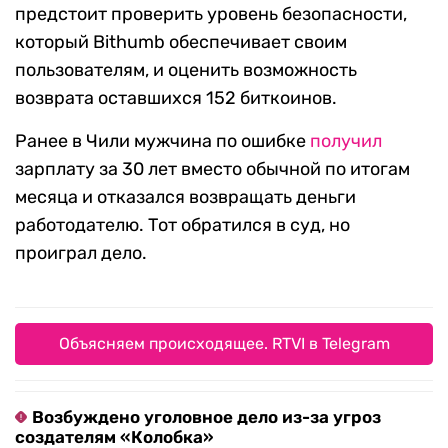
предстоит проверить уровень безопасности,
который Bithumb обеспечивает своим
пользователям, и оценить возможность
возврата оставшихся 152 биткоинов.
Ранее в Чили мужчина по ошибке
получил
зарплату за 30 лет вместо обычной по итогам
месяца и отказался возвращать деньги
работодателю. Тот обратился в суд, но
проиграл дело.
Объясняем происходящее. RTVI в Telegram
Возбуждено уголовное дело из-за угроз
создателям «Колобка»