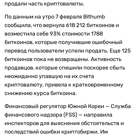
продали часть криптовалюты.
По данным на утро 7 февраля Bithumb
сообщила, что вернула 618 212 биткоинов и
возместила себе 93% стоимости 1788
биткоинов, которые получившие ошибочный
перевод пользователи успели продать. Еще 125
биткоинов пока не возвращены. Активность
продавцов, которые спешили поскорее сбыть
неожиданно упавшую на их счета
криптовалюту, привела к кратковременному
снижению курса биткоина.
Финансовый регулятор Южной Кореи — Служба
финансового надзора (FSS) — направила
инспекторов для выяснения обстоятельств и
последствий ошибки криптобиржи. Им