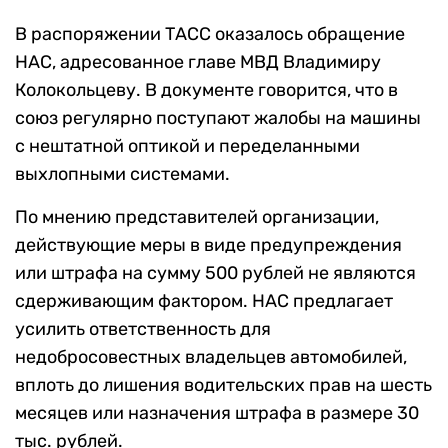
В распоряжении ТАСС оказалось обращение
НАС, адресованное главе МВД Владимиру
Колокольцеву. В документе говорится, что в
союз регулярно поступают жалобы на машины
с нештатной оптикой и переделанными
выхлопными системами.
По мнению представителей организации,
действующие меры в виде предупреждения
или штрафа на сумму 500 рублей не являются
сдерживающим фактором. НАС предлагает
усилить ответственность для
недобросовестных владельцев автомобилей,
вплоть до лишения водительских прав на шесть
месяцев или назначения штрафа в размере 30
тыс. рублей.