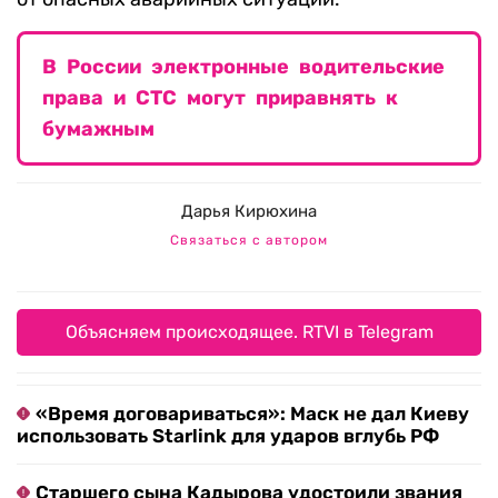
В России электронные водительские
права и СТС могут приравнять к
бумажным
Дарья Кирюхина
Связаться с автором
Объясняем происходящее. RTVI в Telegram
«Время договариваться»: Маск не дал Киеву
использовать Starlink для ударов вглубь РФ
Старшего сына Кадырова удостоили звания