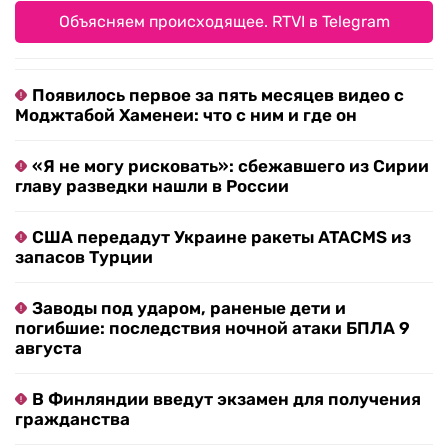
Объясняем происходящее. RTVI в Telegram
Появилось первое за пять месяцев видео с
Моджтабой Хаменеи: что с ним и где он
«Я не могу рисковать»: сбежавшего из Сирии
главу разведки нашли в России
США передадут Украине ракеты ATACMS из
запасов Турции
Заводы под ударом, раненые дети и
погибшие: последствия ночной атаки БПЛА 9
августа
В Финляндии введут экзамен для получения
гражданства