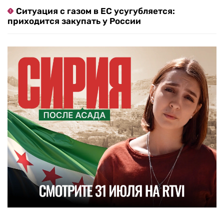
Ситуация с газом в ЕС усугубляется:
приходится закупать у России