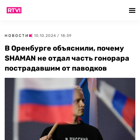
НОВОСТИ
| 10.10.2024 / 18:39
В Оренбурге объяснили, почему
SHAMAN не отдал часть гонорара
пострадавшим от паводков