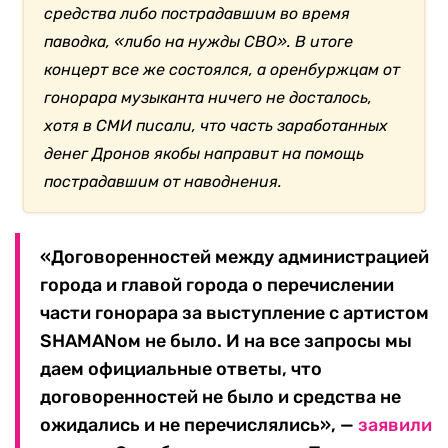
средства либо пострадавшим во время
паводка, «либо на нужды СВО». В итоге
концерт все же состоялся, а оренбуржцам от
гонорара музыканта ничего не досталось,
хотя в СМИ писали, что часть заработанных
денег Дронов якобы направит на помощь
пострадавшим от наводнения.
«Договоренностей между администрацией
города и главой города о перечислении
части гонорара за выступление с артистом
SHAMANом не было. И на все запросы мы
даем официальные ответы, что
договоренностей не было и средства не
ожидались и не перечислялись», —
заявили