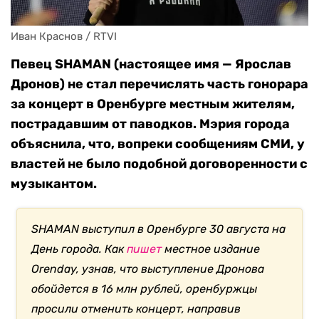
Иван Краснов / RTVI
Певец SHAMAN (настоящее имя — Ярослав
Дронов) не стал перечислять часть гонорара
за концерт в Оренбурге местным жителям,
пострадавшим от паводков. Мэрия города
объяснила, что, вопреки сообщениям СМИ, у
властей не было подобной договоренности с
музыкантом.
SHAMAN выступил в Оренбурге 30 августа на
День города. Как
пишет
местное издание
Orenday, узнав, что выступление Дронова
обойдется в 16 млн рублей, оренбуржцы
просили отменить концерт, направив