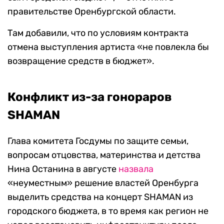
правительстве Оренбургской области.
Там добавили, что по условиям контракта
отмена выступления артиста «не повлекла бы
возвращение средств в бюджет».
Конфликт из-за гонораров
SHAMAN
Глава комитета Госдумы по защите семьи,
вопросам отцовства, материнства и детства
Нина Останина в августе
назвала
«неуместным» решение властей Оренбурга
выделить средства на концерт SHAMAN из
городского бюджета, в то время как регион не