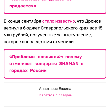
продается»
В конце сентября
стало известно
, что Дронов
вернул в бюджет Ставропольского края все 15
млн рублей, полученные за выступление,
которое впоследствии отменили.
«Проблемы возникли»: почему
отменяют концерты SHAMAN в
городах России
Анастасия Евсина
Связаться с автором