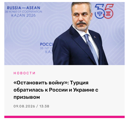
НОВОСТИ
«Остановить войну»: Турция
обратилась к России и Украине с
призывом
09.08.2026 / 13:38