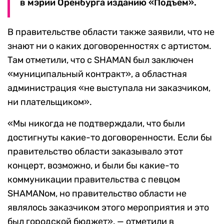
в мэрии Оренбурга изданию «Подъем».
В правительстве области также заявили, что не
знают ни о каких договоренностях с артистом.
Там отметили, что с SHAMAN был заключен
«муниципальный контракт», а областная
администрация «не выступала ни заказчиком,
ни плательщиком».
«Мы никогда не подтверждали, что были
достигнуты какие-то договоренности. Если бы
правительство области заказывало этот
концерт, возможно, и были бы какие-то
коммуникации правительства с певцом
SHAMANом, но правительство области не
являлось заказчиком этого мероприятия и это
был городской бюджет», — отметили в