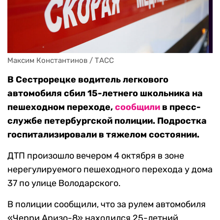
Максим Константинов / ТАСС
В Сестрорецке водитель легкового
автомобиля сбил 15-летнего школьника на
пешеходном переходе,
сообщили
в пресс-
службе петербургской полиции. Подростка
госпитализировали в тяжелом состоянии.
ДТП произошло вечером 4 октября в зоне
нерегулируемого пешеходного перехода у дома
37 по улице Володарского.
В полиции сообщили, что за рулем автомобиля
«Черри Аризо-8» находился 25-летний