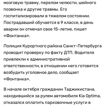
мозговую травму, перелом челюсти, шейного
позвонка и другие травмы. Его
госпитализировали в тяжелом состоянии.
Пострадавший обучается в 9 классе, в день
аварии он отмечал свое 15-летие, пишет
«Фонтанка».
Полиция Курортного района Санкт-Петербурга
проводит проверку по факту ДТП. Водителя
привлекли к административной
ответственности, в отношении него готовятся
возбудить уголовное дело, сообщает
«Фонтанка».
В начале октября гражданин Таджикистана,
находившийся за рулем автомобиля Kia Optima,
отказался оплатить парковочные услуги в