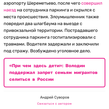
аэропорту Шереметьево, после чего
совершил
наезд
на сотрудника паркинга и скрылся с
места происшествия. Злоумышленник также
повредил два шлагбаума на выезде с
привокзальной территории. Пострадавшего
сотрудника паркинга госпитализировали с
травмами. Водителя задержали и заключили
под стражу. Возбуждено уголовное дело.
«При чем здесь дети»: Володин
поддержал запрет семьям мигрантов
селиться в России
Андрей Суворов
Связаться с автором