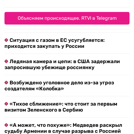
Объясняем происходящее. RTVI в Telegram
Ситуация с газом в ЕС усугубляется:
приходится закупать у России
Ледяная камера и цепи: в США задержали
запросившую убежище россиянку
Возбуждено уголовное дело из-за угроз
создателям «Колобка»
«Тихое сближение»: что стоит за первым
визитом Зеленского в Сербию
«А может, что похуже»: Медведев раскрыл
судьбу Армении в случае разрыва с Россией