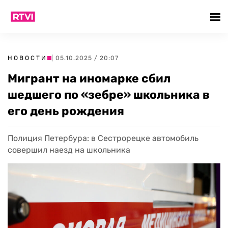
НОВОСТИ
| 05.10.2025 / 20:07
Мигрант на иномарке сбил
шедшего по «зебре» школьника в
его день рождения
Полиция Петербура: в Сестрорецке автомобиль
совершил наезд на школьника