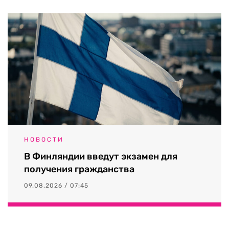
НОВОСТИ
В Финляндии введут экзамен для
получения гражданства
09.08.2026 / 07:45