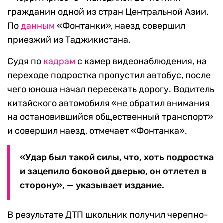
гражданин одной из стран Центральной Азии.
По
данным
«Фонтанки», наезд совершил
приезжий из Таджикистана.
Судя по
кадрам
с камер видеонаблюдения, на
переходе подростка пропустил автобус, после
чего юноша начал пересекать дорогу. Водитель
китайского автомобиля «не обратил внимания
на остановившийся общественный транспорт»
и совершил наезд, отмечает «Фонтанка».
«Удар был такой силы, что, хоть подростка
и зацепило боковой дверью, он отлетел в
сторону», — указывает издание.
В результате ДТП школьник получил черепно-