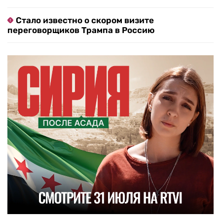
Стало известно о скором визите
переговорщиков Трампа в Россию