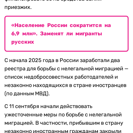
приезжих.
«Население России сократится на
6,9 млн». Заменят ли мигранты
русских
С начала 2025 года в России заработали два
реестра для борьбы с нелегальной миграцией —
список недобросовестных работодателей и
незаконно находящихся в стране иностранцев
(по данным МВД).
С 11 сентября начали действовать
ужесточенные меры по борьбе с нелегальной
миграцией. В частности, прибывшим в страну
незаконно иностранным гражданам закрыли