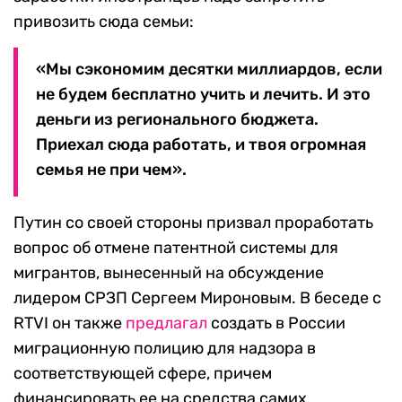
привозить сюда семьи:
«Мы сэкономим десятки миллиардов, если
не будем бесплатно учить и лечить. И это
деньги из регионального бюджета.
Приехал сюда работать, и твоя огромная
семья не при чем».
Путин со своей стороны призвал проработать
вопрос об отмене патентной системы для
мигрантов, вынесенный на обсуждение
лидером СРЗП Сергеем Мироновым. В беседе с
RTVI он также
предлагал
создать в России
миграционную полицию для надзора в
соответствующей сфере, причем
финансировать ее на средства самих