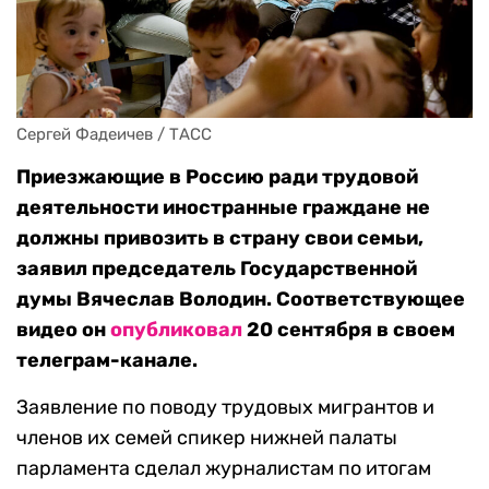
Сергей Фадеичев / ТАСС
Приезжающие в Россию ради трудовой
деятельности иностранные граждане не
должны привозить в страну свои семьи,
заявил председатель Государственной
думы Вячеслав Володин. Соответствующее
видео он
опубликовал
20 сентября в своем
телеграм-канале.
Заявление по поводу трудовых мигрантов и
членов их семей спикер нижней палаты
парламента сделал журналистам по итогам