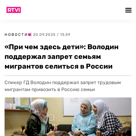
НОВОСТИ
| 20.09.2025 / 13:59
«При чем здесь дети»: Володин
поддержал запрет семьям
мигрантов селиться в России
Спикер ГД Володин поддержал запрет трудовым
мигрантам привозить в Россию семьи