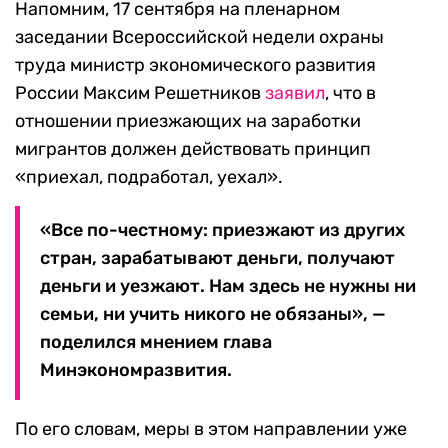
Напомним, 17 сентября на пленарном
заседании Всероссийской недели охраны
труда министр экономического развития
России Максим Решетников
заявил
, что в
отношении приезжающих на заработки
мигрантов должен действовать принцип
«приехал, подработал, уехал».
«Все по-честному: приезжают из других
стран, зарабатывают деньги, получают
деньги и уезжают. Нам здесь не нужны ни
семьи, ни учить никого не обязаны», —
поделился мнением глава
Минэкономразвития.
По его словам, меры в этом направлении уже