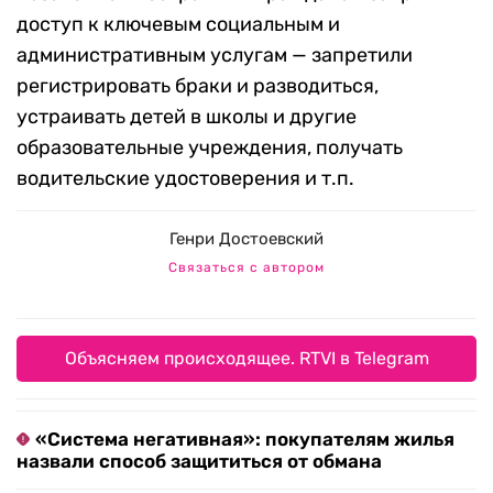
доступ к ключевым социальным и
административным услугам — запретили
регистрировать браки и разводиться,
устраивать детей в школы и другие
образовательные учреждения, получать
водительские удостоверения и т.п.
Генри Достоевский
Связаться с автором
Объясняем происходящее. RTVI в Telegram
«Система негативная»: покупателям жилья
назвали способ защититься от обмана