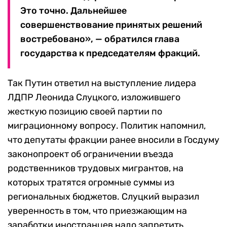
Это точно. Дальнейшее
совершенствование принятых решений
востребовано», — обратился глава
государства к председателям фракций.
Так Путин ответил на выступление лидера
ЛДПР Леонида Слуцкого, изложившего
жесткую позицию своей партии по
миграционному вопросу. Политик напомнил,
что депутаты фракции ранее вносили в Госдуму
законопроект об ограничении въезда
родственников трудовых мигрантов, на
которых тратятся огромные суммы из
региональных бюджетов. Слуцкий выразил
уверенность в том, что приезжающим на
заработки иностранцев надо запретить