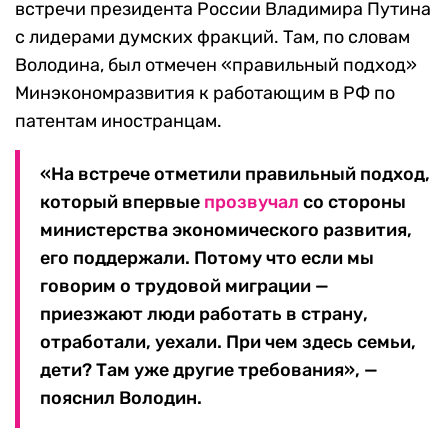
встречи президента России Владимира Путина
с лидерами думских фракций. Там, по словам
Володина, был отмечен «правильный подход»
Минэкономразвития к работающим в РФ по
патентам иностранцам.
«На встрече отметили правильный подход,
который впервые
прозвучал
со стороны
министерства экономического развития,
его поддержали. Потому что если мы
говорим о трудовой миграции —
приезжают люди работать в страну,
отработали, уехали. При чем здесь семьи,
дети? Там уже другие требования», —
пояснил Володин.