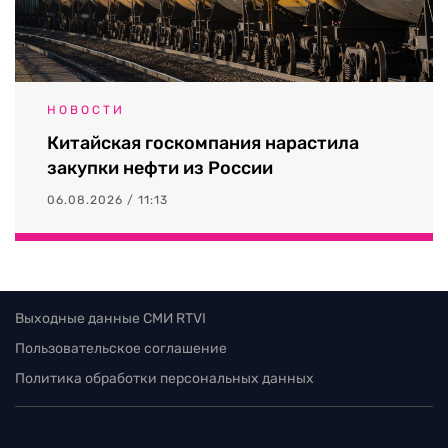
НОВОСТИ
Китайская госкомпания нарастила
закупки нефти из России
06.08.2026 / 11:13
Выходные данные СМИ RTVI
Пользовательское соглашение
Политика обработки персональных данных