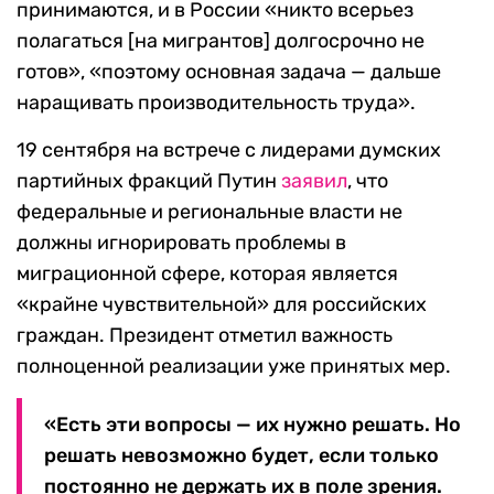
принимаются, и в России «никто всерьез
полагаться [на мигрантов] долгосрочно не
готов», «поэтому основная задача — дальше
наращивать производительность труда».
19 сентября на встрече с лидерами думских
партийных фракций Путин
заявил
, что
федеральные и региональные власти не
должны игнорировать проблемы в
миграционной сфере, которая является
«крайне чувствительной» для российских
граждан. Президент отметил важность
полноценной реализации уже принятых мер.
«Есть эти вопросы — их нужно решать. Но
решать невозможно будет, если только
постоянно не держать их в поле зрения.