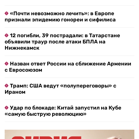
«Почти невозможно лечить»: в Европе
признали эпидемию гонореи и сифилиса
12 погибли, 39 пострадали: в Татарстане
объявили траур после атаки БПЛА на
Нижнекамск
Назван ответ России на сближение Армении
с Евросоюзом
Трамп: США ведут «полупереговоры» с
Ираном
Удар по блокаде: Китай запустил на Кубе
«самую быструю революцию»