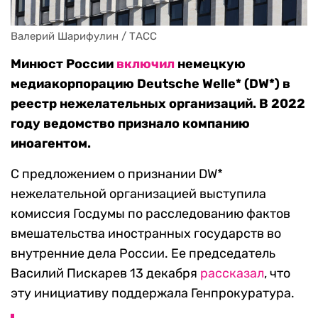
Валерий Шарифулин / ТАСС
Минюст России
включил
немецкую
медиакорпорацию Deutsche Welle* (DW*) в
реестр нежелательных организаций. В 2022
году ведомство признало компанию
иноагентом.
С предложением о признании DW*
нежелательной организацией выступила
комиссия Госдумы по расследованию фактов
вмешательства иностранных государств во
внутренние дела России. Ее председатель
Василий Пискарев 13 декабря
рассказал
, что
эту инициативу поддержала Генпрокуратура.