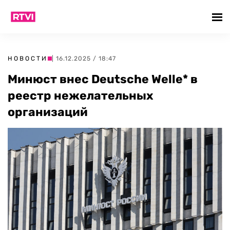
НОВОСТИ
| 16.12.2025 / 18:47
Минюст внес Deutsche Welle* в
реестр нежелательных
организаций