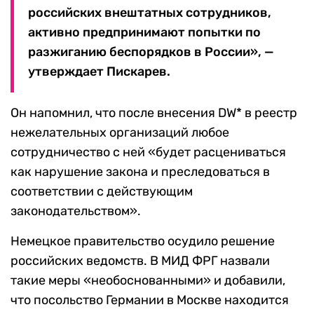
российских внештатных сотрудников,
активно предпринимают попытки по
разжиганию беспорядков в России», —
утверждает Пискарев.
Он напомнил, что после внесения DW* в реестр
нежелательных организаций любое
сотрудничество с ней «будет расцениваться
как нарушение закона и преследоваться в
соответствии с действующим
законодательством».
Немецкое правительство осудило решение
российских ведомств. В МИД ФРГ назвали
такие меры «необоснованными» и добавили,
что посольство Германии в Москве находится