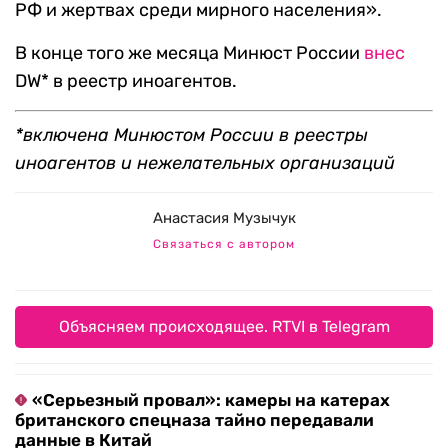
РФ и жертвах среди мирного населения».
В конце того же месяца Минюст России
внес
DW* в реестр иноагентов.
*включена Минюстом России в реестры
иноагентов и нежелательных организаций
Анастасия Музычук
Связаться с автором
Объясняем происходящее. RTVI в Telegram
«Серьезный провал»: камеры на катерах
британского спецназа тайно передавали
данные в Китай