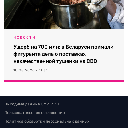
НОВОСТИ
Ущерб на 700 млн: в Беларуси поймали
фигуранта дела о поставках
некачественной тушенки на СВО
10.08.2026 / 11:31
Выходные данные СМИ RTVI
Пользовательское соглашение
Политика обработки персональных данных