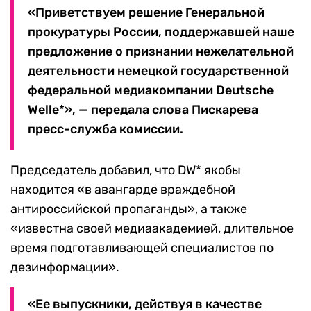
«Приветствуем решение Генеральной
прокуратуры России, поддержавшей наше
предложение о признании нежелательной
деятельности немецкой государственной
федеральной медиакомпании Deutsche
Welle*», — передала слова Пискарева
пресс-служба комиссии.
Председатель добавил, что DW* якобы
находится «в авангарде враждебной
антироссийской пропаганды», а также
«известна своей медиаакадемией, длительное
время подготавливающей специалистов по
дезинформации».
«Ее выпускники, действуя в качестве