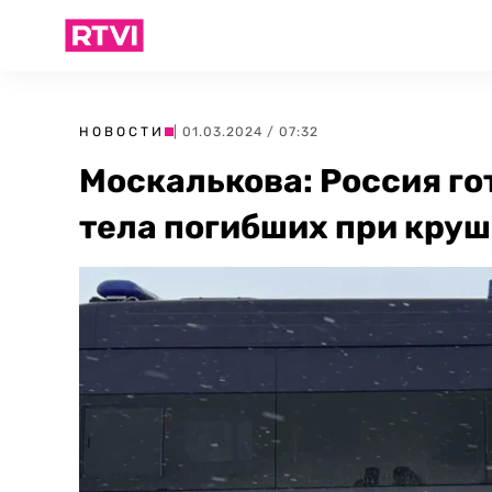
НОВОСТИ
| 01.03.2024 / 07:32
Москалькова: Россия го
тела погибших при кру