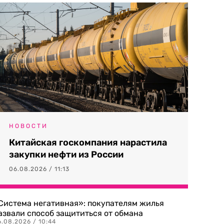
НОВОСТИ
Китайская госкомпания нарастила
закупки нефти из России
06.08.2026 / 11:13
Система негативная»: покупателям жилья
азвали способ защититься от обмана
.08.2026 / 10:44