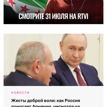
НОВОСТИ
Жесты доброй воли: как Россия
помогает Армении, несмотря на