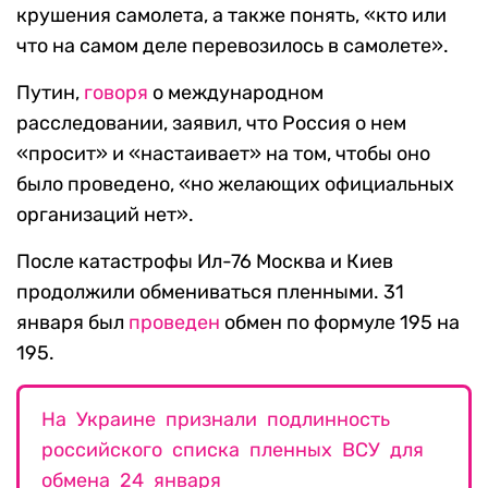
крушения самолета, а также понять, «кто или
что на самом деле перевозилось в самолете».
Путин,
говоря
о международном
расследовании, заявил, что Россия о нем
«просит» и «настаивает» на том, чтобы оно
было проведено, «но желающих официальных
организаций нет».
После катастрофы Ил-76 Москва и Киев
продолжили обмениваться пленными. 31
января был
проведен
обмен по формуле 195 на
195.
На Украине признали подлинность
российского списка пленных ВСУ для
обмена 24 января