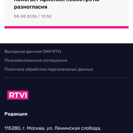
разногласия
08.08.2026 / 13:30
Выходные данные СМИ RTVI
Пользовательское соглашение
Политика обработки персональных данных
Редакция
115280, г. Москва, ул. Ленинская слобода,