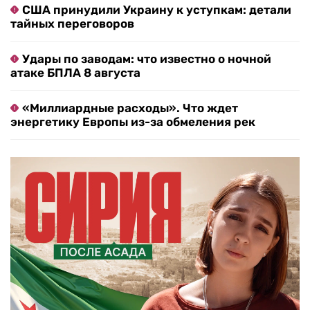
США принудили Украину к уступкам: детали
тайных переговоров
Удары по заводам: что известно о ночной
атаке БПЛА 8 августа
«Миллиардные расходы». Что ждет
энергетику Европы из-за обмеления рек