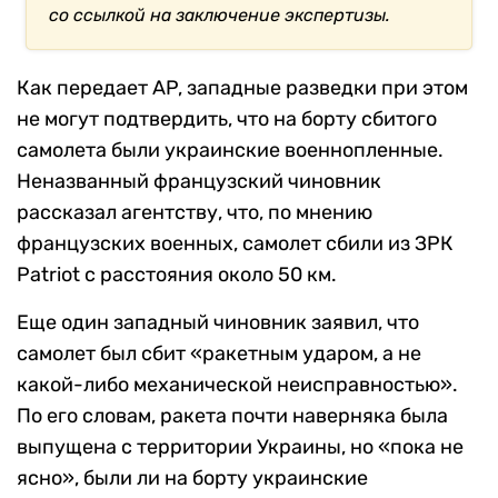
со ссылкой на заключение экспертизы.
Как передает AP, западные разведки при этом
не могут подтвердить, что на борту сбитого
самолета были украинские военнопленные.
Неназванный французский чиновник
рассказал агентству, что, по мнению
французских военных, самолет сбили из ЗРК
Patriot с расстояния около 50 км.
Еще один западный чиновник заявил, что
самолет был сбит «ракетным ударом, а не
какой-либо механической неисправностью».
По его словам, ракета почти наверняка была
выпущена с территории Украины, но «пока не
ясно», были ли на борту украинские