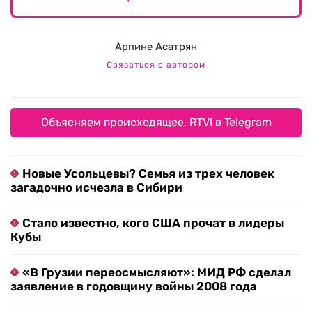
Арпине Асатрян
Связаться с автором
Объясняем происходящее. RTVI в Telegram
Новые Усольцевы? Семья из трех человек
загадочно исчезла в Сибири
Стало известно, кого США прочат в лидеры
Кубы
«В Грузии переосмысляют»: МИД РФ сделал
заявление в годовщину войны 2008 года