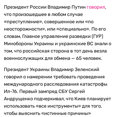
Президент России Владимир Путин
говорил
,
что произошедшее в любом случае
«преступление», совершенное или «по
неосторожности», или «специально». По его
словам, Главное управление разведки (ГУР)
Минобороны Украины и украинские ВС знали о
том, что российская сторона в тот день везла
военнослужащих для обмена — 65 человек.
Президент Украины Владимир Зеленский
говорил о намерении требовать проведения
международного расследования катастрофы
Ил-76. Первый зампред СБУ Сергей
Андрущенко подчеркивал, что Киев планирует
использовать «все инструменты» для того,
чтобы выяснить «истинные причины»