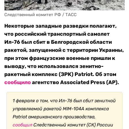
Следственный комитет РФ / ТАСС
Некоторые западные разведки полагают,
что российский транспортный самолет
Ил-76 был сбит в Белгородской области
ракетой, запущенной с территории Украины,
при этом французские военные пришли к
выводу, что использовался зенитно-
ракетный комплекс (ЗРК) Patriot. Об этом
сообщило
агентство Associated Press (AP).
1 февраля о том, что Ил-76 был сбит зенитной
управляемой ракетой MIM-104A комплекса
Patriot американского производства,
сообщил
Следственный комитет (СК) России