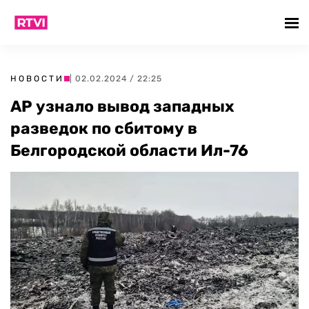
НОВОСТИ
| 02.02.2024 / 22:25
AP узнало вывод западных
разведок по сбитому в
Белгородской области Ил-76