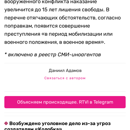
вооруженного конфликта наказание
увеличится до 15 лет лишения свободы. В
перечне отягчающих обстоятельств, согласно
поправкам, появится совершение
преступления «в период мобилизации или
военного положения, в военное время».
* включено в реестр СМИ-иноагентов
Даниил Адамов
Связаться с автором
Объясняем происходящее. RTVI в Telegram
Возбуждено уголовное дело из-за угроз
создателям «Колобка»