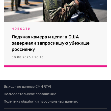
НОВОСТИ
Ледяная камера и цепи: в США
задержали запросившую убежище
россиянку
08.08.2026 / 20:43
Выходные данные СМИ RTVI
Пользовательское соглашение
Политика обработки персональных данных