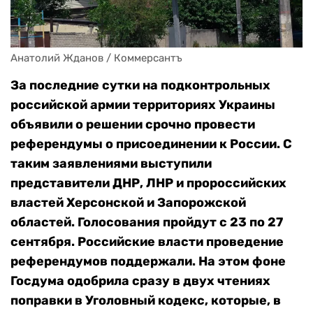
Анатолий Жданов / Коммерсантъ
За последние сутки на подконтрольных
российской армии территориях Украины
объявили о решении срочно провести
референдумы о присоединении к России. С
таким заявлениями выступили
представители ДНР, ЛНР и пророссийских
властей Херсонской и Запорожской
областей. Голосования пройдут с 23 по 27
сентября. Российские власти проведение
референдумов поддержали. На этом фоне
Госдума одобрила сразу в двух чтениях
поправки в Уголовный кодекс, которые, в