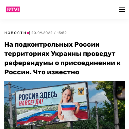
НОВОСТИ
| 20.09.2022 / 15:52
На подконтрольных России
территориях Украины проведут
референдумы о присоединении к
России. Что известно