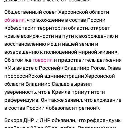
Общественный совет Херсонской области
объявил
, что вхождение в состав России
«обезопасит территории области, откроет
новые возможности на пути к возрождению и
восстановлению мощи нашей земли и
возвращению к полноценной мирной жизни».
Об этом же
говорил
и представитель движения
«Мы вместе с Россией» Владимир Рогов. Глава
пророссийской администрации Херсонской
области Владимир Сальдо выразил
уверенность, что в Кремле примут итоги
референдума. Он также заявил, что вхождение
в состав России «обезопасит регион».
Вскоре ДНР и ЛНР объявили, что референдумы