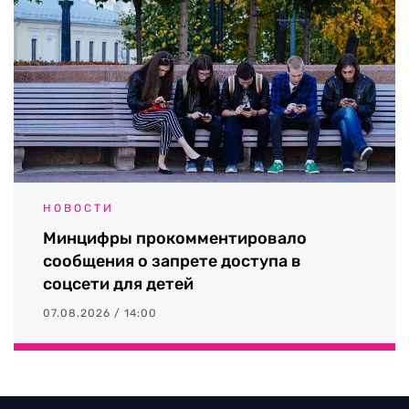
НОВОСТИ
Минцифры прокомментировало
сообщения о запрете доступа в
соцсети для детей
07.08.2026 / 14:00