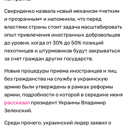
Свириденко назвала новый механизм «четким
и прозрачным» и напомнила, что перед
властями страны стоит задача масштабировать
опыт привлечения иностранных добровольцев
до уровня, когда от 30% до 50% позиций
пехотинцев и штурмовиков будут закрываться
за счет граждан других государств.
Новые процедуры приема иностранцев и лиц
без гражданства на службу в украинскую
армию были утверждены в рамках реформы
армии, подробности о которой в середине июня
рассказал
президент Украины Владимир
Зеленский.
Среди прочего, украинский лидер заявил о