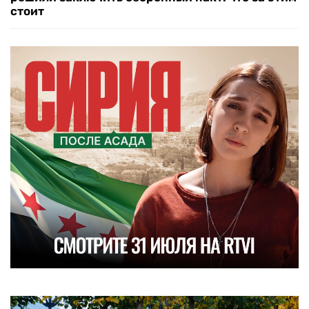
стоит