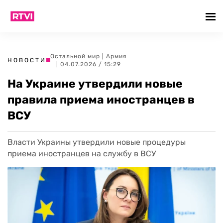
Остальной мир
|
Армия
НОВОСТИ
| 04.07.2026 / 15:29
На Украине утвердили новые
правила приема иностранцев в
ВСУ
Власти Украины утвердили новые процедуры
приема иностранцев на службу в ВСУ