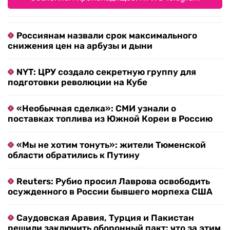
Россиянам назвали срок максимального
снижения цен на арбузы и дыни
NYT: ЦРУ создало секретную группу для
подготовки революции на Кубе
«Необычная сделка»: СМИ узнали о
поставках топлива из Южной Кореи в Россию
«Мы не хотим тонуть»: жители Тюменской
области обратились к Путину
Reuters: Рубио просил Лаврова освободить
осужденного в России бывшего морпеха США
Саудовская Аравия, Турция и Пакистан
решили заключить оборонный пакт: что за этим