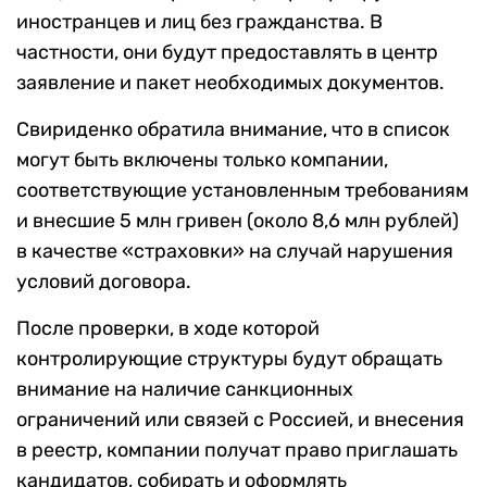
иностранцев и лиц без гражданства. В
частности, они будут предоставлять в центр
заявление и пакет необходимых документов.
Свириденко обратила внимание, что в список
могут быть включены только компании,
соответствующие установленным требованиям
и внесшие 5 млн гривен (около 8,6 млн рублей)
в качестве «страховки» на случай нарушения
условий договора.
После проверки, в ходе которой
контролирующие структуры будут обращать
внимание на наличие санкционных
ограничений или связей с Россией, и внесения
в реестр, компании получат право приглашать
кандидатов, собирать и оформлять