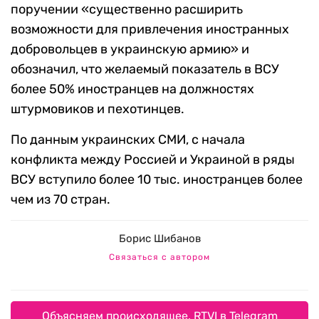
поручении «существенно расширить
возможности для привлечения иностранных
добровольцев в украинскую армию» и
обозначил, что желаемый показатель в ВСУ
более 50% иностранцев на должностях
штурмовиков и пехотинцев.
По данным украинских СМИ, с начала
конфликта между Россией и Украиной в ряды
ВСУ вступило более 10 тыс. иностранцев более
чем из 70 стран.
Борис Шибанов
Связаться с автором
Объясняем происходящее. RTVI в Telegram