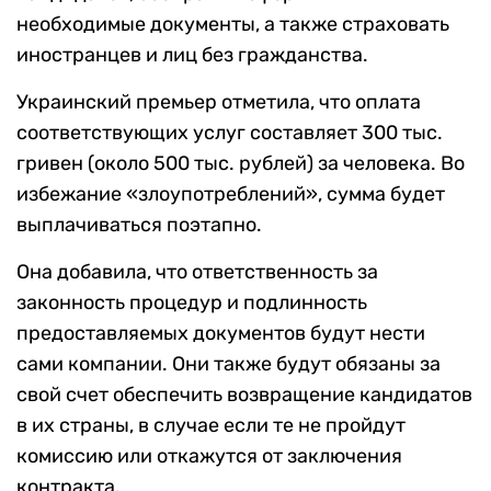
необходимые документы, а также страховать
иностранцев и лиц без гражданства.
Украинский премьер отметила, что оплата
соответствующих услуг составляет 300 тыс.
гривен (около 500 тыс. рублей) за человека. Во
избежание «злоупотреблений», сумма будет
выплачиваться поэтапно.
Она добавила, что ответственность за
законность процедур и подлинность
предоставляемых документов будут нести
сами компании. Они также будут обязаны за
свой счет обеспечить возвращение кандидатов
в их страны, в случае если те не пройдут
комиссию или откажутся от заключения
контракта.