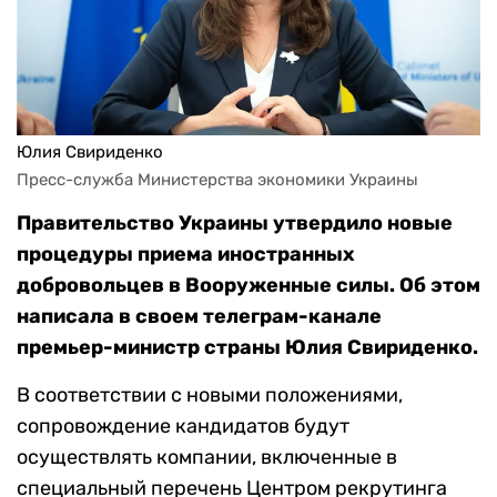
Юлия Свириденко
Пресс-служба Министерства экономики Украины
Правительство Украины утвердило новые
процедуры приема иностранных
добровольцев в Вооруженные силы. Об этом
написала в своем телеграм-канале
премьер-министр страны Юлия Свириденко.
В соответствии с новыми положениями,
сопровождение кандидатов будут
осуществлять компании, включенные в
специальный перечень Центром рекрутинга