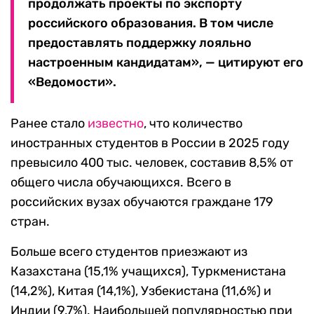
продолжать проекты по экспорту
российского образования. В том числе
предоставлять поддержку лояльно
настроенным кандидатам», — цитируют его
«Ведомости».
Ранее стало
известно
, что количество
иностранных студентов в России в 2025 году
превысило 400 тыс. человек, составив 8,5% от
общего числа обучающихся. Всего в
российских вузах обучаются граждане 179
стран.
Больше всего студентов приезжают из
Казахстана (15,1% учащихся), Туркменистана
(14,2%), Китая (14,1%), Узбекистана (11,6%) и
Индии (9,7%). Наибольшей популярностью при