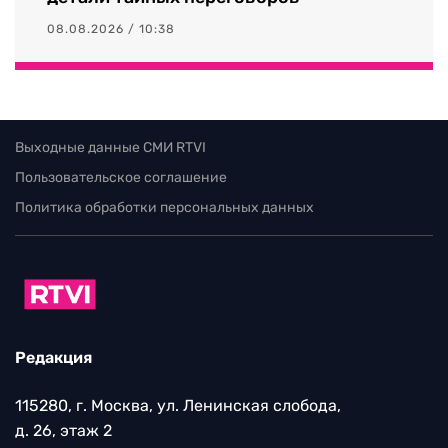
08.08.2026 / 10:38
Выходные данные СМИ RTVI
Пользовательское соглашение
Политика обработки персональных данных
Редакция
115280, г. Москва, ул. Ленинская слобода,
д. 26, этаж 2