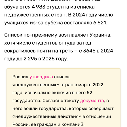
обучаются 4 983 студента из списка
недружественных стран. В 2024 году число
учащихся из-за рубежа составляло 6 521.
Список по-прежнему возглавляет Украина,
хотя число студентов оттуда за год
сократилось почти на треть — с 3646 в 2024
году до 2 295 в 2025 году.
Россия
утвердила
список
«недружественных» стран в марте 2022
года, изначально включив в него 52
государства. Согласно тексту
документа
, в
него вошли государства, которые совершают
«недружественные действия» в отношении
России, ее граждан и компаний.