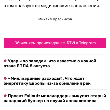
этом пользуются медицинские направления.
Михаил Красников
Объясняем происходящее. RTVI в Telegram
Удары по заводам: что известно о ночной
атаке БПЛА 8 августа
«Миллиардные расходы». Что ждет
энергетику Европы из-за обмеления рек
Проект Fallout: миллиардеры выкупят старый
канадский бункер на случай апокалипсиса