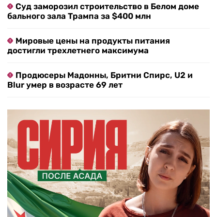
Суд заморозил строительство в Белом доме
бального зала Трампа за $400 млн
Мировые цены на продукты питания
достигли трехлетнего максимума
Продюсеры Мадонны, Бритни Спирс, U2 и
Blur умер в возрасте 69 лет