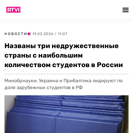
НОВОСТИ
| 19.02.2026 / 11:07
Названы три недружественные
страны с наибольшим
количеством студентов в России
Минобрнауки: Украина и Прибалтика лидируют по
доле зарубежных студентов в РФ