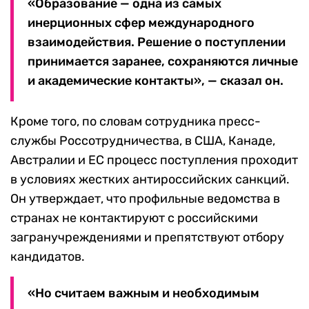
«Образование — одна из самых
инерционных сфер международного
взаимодействия. Решение о поступлении
принимается заранее, сохраняются личные
и академические контакты», — сказал он.
Кроме того, по словам сотрудника пресс-
службы Россотрудничества, в США, Канаде,
Австралии и ЕС процесс поступления проходит
в условиях жестких антироссийских санкций.
Он утверждает, что профильные ведомства в
странах не контактируют с российскими
загранучреждениями и препятствуют отбору
кандидатов.
«Но считаем важным и необходимым