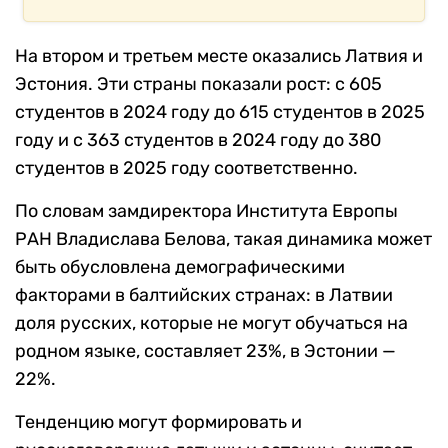
На втором и третьем месте оказались Латвия и
Эстония. Эти страны показали рост: с 605
студентов в 2024 году до 615 студентов в 2025
году и с 363 студентов в 2024 году до 380
студентов в 2025 году соответственно.
По словам замдиректора Института Европы
РАН Владислава Белова, такая динамика может
быть обусловлена демографическими
факторами в балтийских странах: в Латвии
доля русских, которые не могут обучаться на
родном языке, составляет 23%, в Эстонии —
22%.
Тенденцию могут формировать и