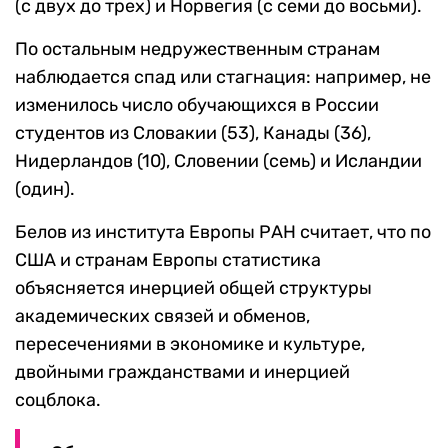
(с двух до трех) и Норвегия (с семи до восьми).
По остальным недружественным странам
наблюдается спад или стагнация: например, не
изменилось число обучающихся в России
студентов из Словакии (53), Канады (36),
Нидерландов (10), Словении (семь) и Исландии
(один).
Белов из института Европы РАН считает, что по
США и странам Европы статистика
объясняется инерцией общей структуры
академических связей и обменов,
пересечениями в экономике и культуре,
двойными гражданствами и инерцией
соцблока.