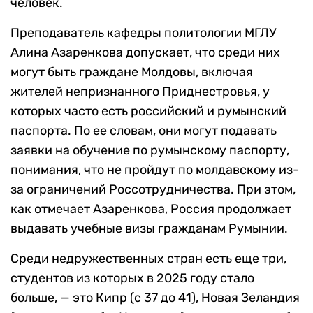
человек.
Преподаватель кафедры политологии МГЛУ
Алина Азаренкова допускает, что среди них
могут быть граждане Молдовы, включая
жителей непризнанного Приднестровья, у
которых часто есть российский и румынский
паспорта. По ее словам, они могут подавать
заявки на обучение по румынскому паспорту,
понимания, что не пройдут по молдавскому из-
за ограничений Россотрудничества. При этом,
как отмечает Азаренкова, Россия продолжает
выдавать учебные визы гражданам Румынии.
Среди недружественных стран есть еще три,
студентов из которых в 2025 году стало
больше, — это Кипр (с 37 до 41), Новая Зеландия