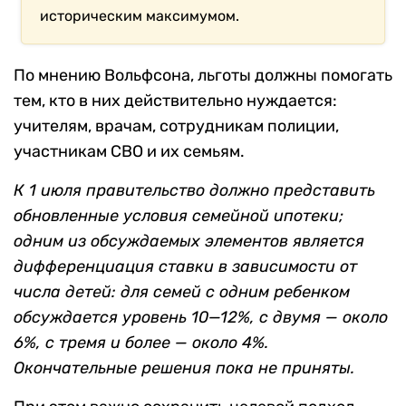
историческим максимумом.
По мнению Вольфсона, льготы должны помогать
тем, кто в них действительно нуждается:
учителям, врачам, сотрудникам полиции,
участникам СВО и их семьям.
К 1 июля правительство должно представить
обновленные условия семейной ипотеки;
одним из обсуждаемых элементов является
дифференциация ставки в зависимости от
числа детей: для семей с одним ребенком
обсуждается уровень 10—12%, с двумя — около
6%, с тремя и более — около 4%.
Окончательные решения пока не приняты.