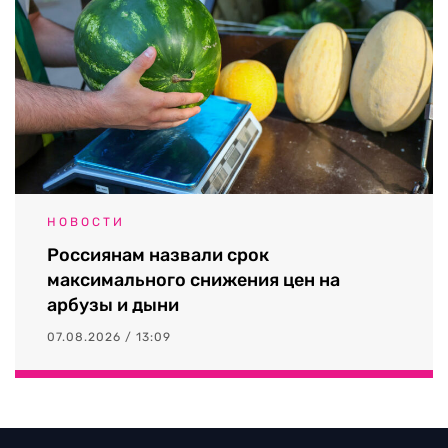
НОВОСТИ
Россиянам назвали срок
максимального снижения цен на
арбузы и дыни
07.08.2026 / 13:09