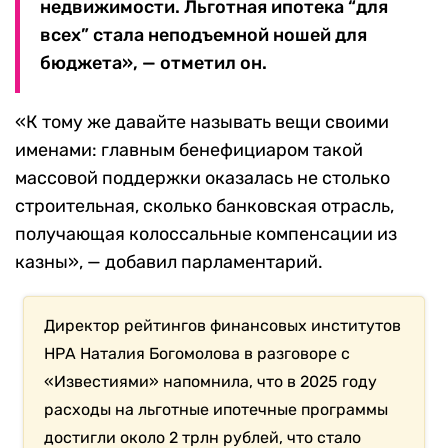
недвижимости. Льготная ипотека “для
всех” стала неподъемной ношей для
бюджета», — отметил он.
«К тому же давайте называть вещи своими
именами: главным бенефициаром такой
массовой поддержки оказалась не столько
строительная, сколько банковская отрасль,
получающая колоссальные компенсации из
казны», — добавил парламентарий.
Директор рейтингов финансовых институтов
НРА Наталия Богомолова в разговоре с
«Известиями» напомнила, что в 2025 году
расходы на льготные ипотечные программы
достигли около 2 трлн рублей, что стало