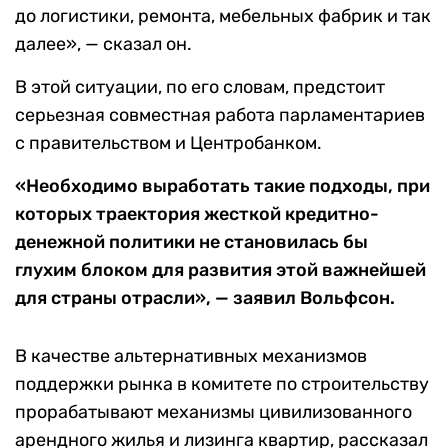
до логистики, ремонта, мебельных фабрик и так
далее», — сказал он.
В этой ситуации, по его словам, предстоит
серьезная совместная работа парламентариев
с правительством и Центробанком.
«Необходимо выработать такие подходы, при
которых траектория жесткой кредитно-
денежной политики не становилась бы
глухим блоком для развития этой важнейшей
для страны отрасли», — заявил Вольфсон.
В качестве альтернативных механизмов
поддержки рынка в комитете по строительству
прорабатывают механизмы цивилизованного
арендного жилья и лизинга квартир, рассказал