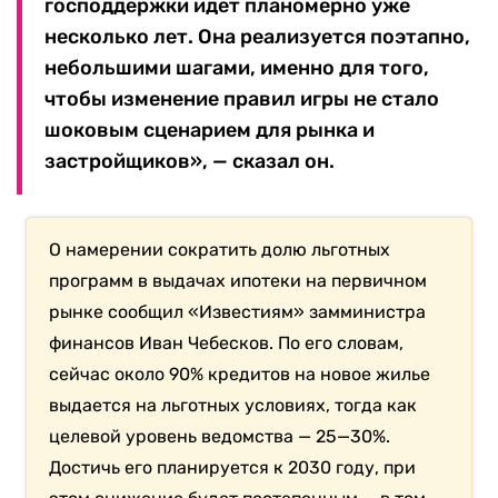
господдержки идет планомерно уже
несколько лет. Она реализуется поэтапно,
небольшими шагами, именно для того,
чтобы изменение правил игры не стало
шоковым сценарием для рынка и
застройщиков», — сказал он.
О намерении сократить долю льготных
программ в выдачах ипотеки на первичном
рынке сообщил «Известиям» замминистра
финансов Иван Чебесков. По его словам,
сейчас около 90% кредитов на новое жилье
выдается на льготных условиях, тогда как
целевой уровень ведомства — 25—30%.
Достичь его планируется к 2030 году, при