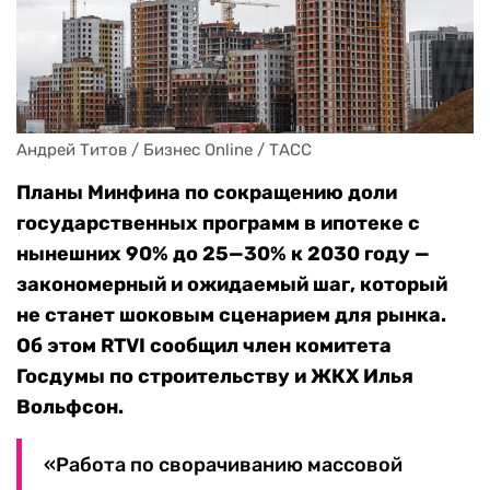
Андрей Титов / Бизнес Online / ТАСС
Планы Минфина по сокращению доли
государственных программ в ипотеке с
нынешних 90% до 25—30% к 2030 году —
закономерный и ожидаемый шаг, который
не станет шоковым сценарием для рынка.
Об этом RTVI сообщил член комитета
Госдумы по строительству и ЖКХ Илья
Вольфсон.
«Работа по сворачиванию массовой