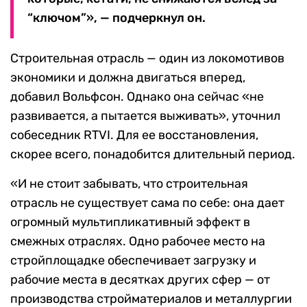
“ключом”», — подчеркнул он.
Строительная отрасль — один из локомотивов
экономики и должна двигаться вперед,
добавил Вольфсон. Однако она сейчас «не
развивается, а пытается выживать», уточнил
собеседник RTVI. Для ее восстановления,
скорее всего, понадобится длительный период.
«И не стоит забывать, что строительная
отрасль не существует сама по себе: она дает
огромный мультипликативный эффект в
смежных отраслях. Одно рабочее место на
стройплощадке обеспечивает загрузку и
рабочие места в десятках других сфер — от
производства стройматериалов и металлургии