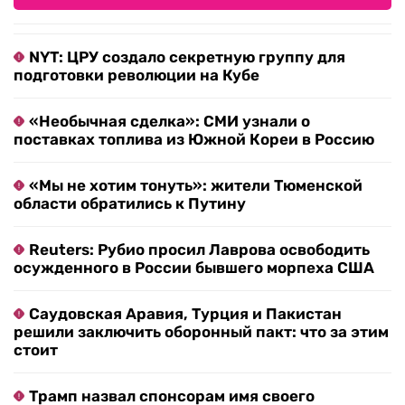
NYT: ЦРУ создало секретную группу для
подготовки революции на Кубе
«Необычная сделка»: СМИ узнали о
поставках топлива из Южной Кореи в Россию
«Мы не хотим тонуть»: жители Тюменской
области обратились к Путину
Reuters: Рубио просил Лаврова освободить
осужденного в России бывшего морпеха США
Саудовская Аравия, Турция и Пакистан
решили заключить оборонный пакт: что за этим
стоит
Трамп назвал спонсорам имя своего