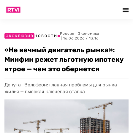
Россия
|
Экономика
ЭКСКЛЮЗИВ
НОВОСТИ
| 16.06.2026 / 13:16
«Не вечный двигатель рынка»:
Минфин режет льготную ипотеку
втрое — чем это обернется
Депутат Вольфсон: главная проблемы для рынка
жилья — высокая ключевая ставка