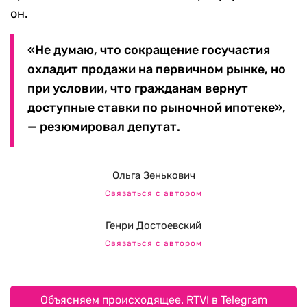
он.
«Не думаю, что сокращение госучастия
охладит продажи на первичном рынке, но
при условии, что гражданам вернут
доступные ставки по рыночной ипотеке»,
— резюмировал депутат.
Ольга Зенькович
Связаться с автором
Генри Достоевский
Связаться с автором
Объясняем происходящее. RTVI в Telegram