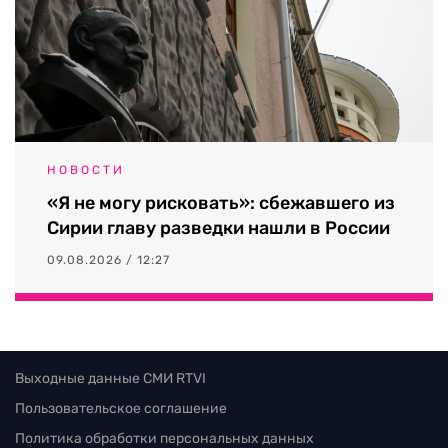
НОВОСТИ
«Я не могу рисковать»: сбежавшего из
Сирии главу разведки нашли в России
09.08.2026 / 12:27
Выходные данные СМИ RTVI
Пользовательское соглашение
Политика обработки персональных данных