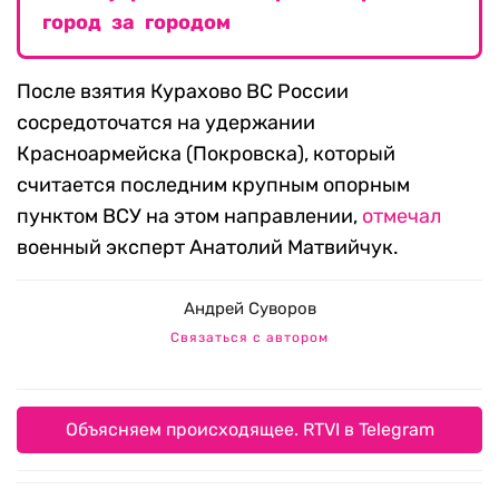
город за городом
После взятия Курахово ВС России
сосредоточатся на удержании
Красноармейска (Покровска), который
считается последним крупным опорным
пунктом ВСУ на этом направлении,
отмечал
военный эксперт Анатолий Матвийчук.
Андрей Суворов
Связаться с автором
Объясняем происходящее. RTVI в Telegram