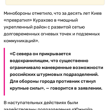
Минобороны отметило, что за десять лет Киев
«превратил» Курахово в «мощный
укрепленный район с развитой сетью
долговременных огневых точек и подземных
коммуникаций».
«С севера он прикрывается
водохранилищем, что существенно
ограничивало маневренные возможности
российских штурмовых подразделений.
Для обороны города противник стянул
крупные силы», — говорится в заявлении.
В наступательных действиях были
задействованы подразделения «Южной»