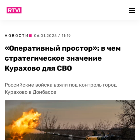
НОВОСТИ
| 06.01.2025 / 11:19
«Оперативный простор»: в чем
стратегическое значение
Курахово для СВО
Российские войска взяли под контроль город
Курахово в Донбассе