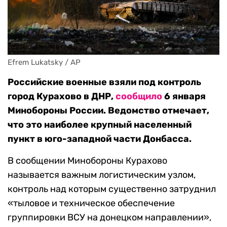
Efrem Lukatsky / AP
Российские военные взяли под контроль
город Курахово в ДНР,
сообщило
6 января
Минобороны России. Ведомство отмечает,
что это наиболее крупный населенный
пункт в юго-западной части Донбасса.
В сообщении Минобороны Курахово
называется важным логистическим узлом,
контроль над которым существенно затруднил
«тыловое и техническое обеспечение
группировки ВСУ на донецком направлении»,