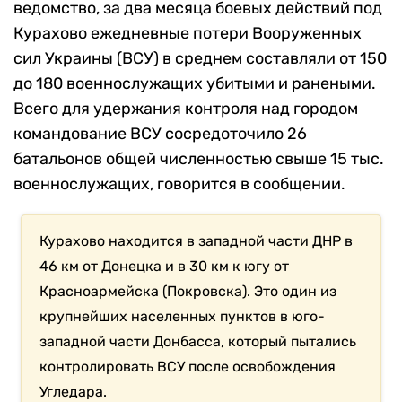
ведомство, за два месяца боевых действий под
Курахово ежедневные потери Вооруженных
сил Украины (ВСУ) в среднем составляли от 150
до 180 военнослужащих убитыми и ранеными.
Всего для удержания контроля над городом
командование ВСУ сосредоточило 26
батальонов общей численностью свыше 15 тыс.
военнослужащих, говорится в сообщении.
Курахово находится в западной части ДНР в
46 км от Донецка и в 30 км к югу от
Красноармейска (Покровска). Это один из
крупнейших населенных пунктов в юго-
западной части Донбасса, который пытались
контролировать ВСУ после освобождения
Угледара.