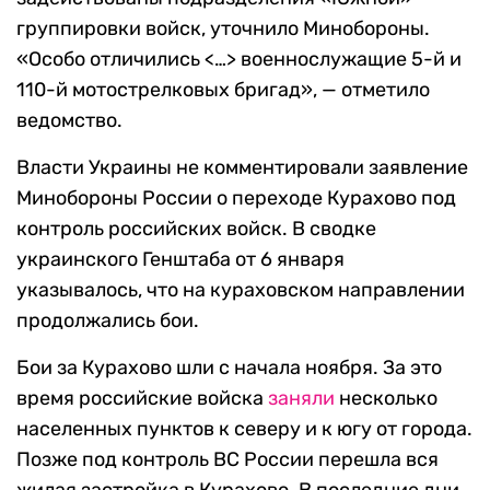
группировки войск, уточнило Минобороны.
«Особо отличились <…> военнослужащие 5-й и
110-й мотострелковых бригад», — отметило
ведомство.
Власти Украины не комментировали заявление
Минобороны России о переходе Курахово под
контроль российских войск. В сводке
украинского Генштаба от 6 января
указывалось, что на кураховском направлении
продолжались бои.
Бои за Курахово шли с начала ноября. За это
время российские войска
заняли
несколько
населенных пунктов к северу и к югу от города.
Позже под контроль ВС России перешла вся