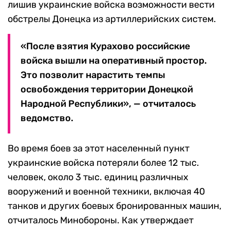
лишив украинские войска возможности вести
обстрелы Донецка из артиллерийских систем.
«После взятия Курахово российские
войска вышли на оперативный простор.
Это позволит нарастить темпы
освобождения территории Донецкой
Народной Республики», — отчиталось
ведомство.
Во время боев за этот населенный пункт
украинские войска потеряли более 12 тыс.
человек, около 3 тыс. единиц различных
вооружений и военной техники, включая 40
танков и других боевых бронированных машин,
отчиталось Минобороны. Как утверждает