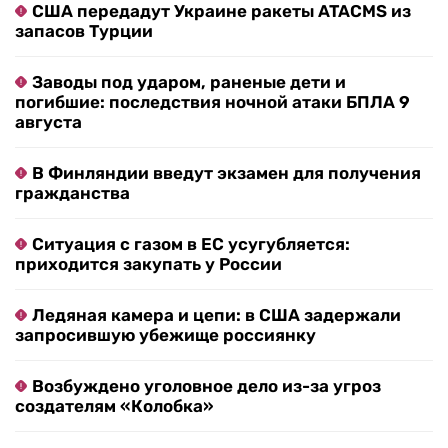
США передадут Украине ракеты ATACMS из
запасов Турции
Заводы под ударом, раненые дети и
погибшие: последствия ночной атаки БПЛА 9
августа
В Финляндии введут экзамен для получения
гражданства
Ситуация с газом в ЕС усугубляется:
приходится закупать у России
Ледяная камера и цепи: в США задержали
запросившую убежище россиянку
Возбуждено уголовное дело из-за угроз
создателям «Колобка»