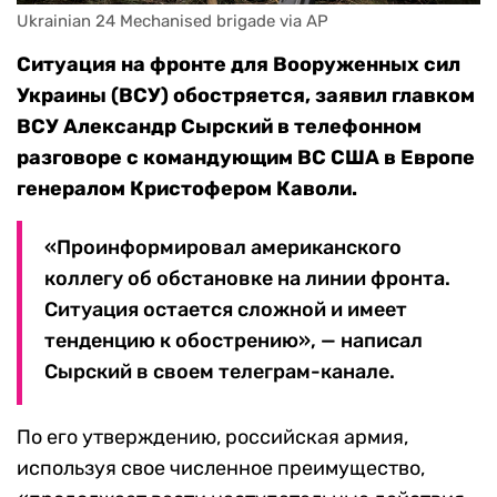
Ukrainian 24 Mechanised brigade via AP
Ситуация на фронте для Вооруженных сил
Украины (ВСУ) обостряется, заявил главком
ВСУ Александр Сырский в телефонном
разговоре с командующим ВС США в Европе
генералом Кристофером Каволи.
«Проинформировал американского
коллегу об обстановке на линии фронта.
Ситуация остается сложной и имеет
тенденцию к обострению», — написал
Сырский в своем телеграм-канале.
По его утверждению, российская армия,
используя свое численное преимущество,