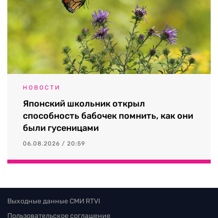
НОВОСТИ
Японский школьник открыл
способность бабочек помнить, как они
были гусеницами
06.08.2026 / 20:59
Выходные данные СМИ RTVI
Пользовательское соглашение