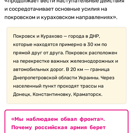
«продолжает вести наступательные действия
и сосредотачивает основные усилия на
покровском и кураховском направлениях».
Покровск и Курахово — города в ДНР,
которые находятся примерно в 30 км по
прямой друг от друга. Покровск расположен
на перекрестке важных железнодорожных и
автомобильных дорог. В 20 км ― граница
Днепропетровской области Украины. Через
населенный пункт проходят трассы на
Донецк, Константиновку, Краматорск.
«Мы наблюдаем обвал фронта».
Почему российская армия берет