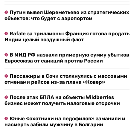
Путин вывел Шереметьево из стратегических
объектов: что будет с аэропортом
Rafale за триллионы: Франция готова продать
Индии целый воздушный флот
В МИД РФ назвали примерную сумму убытков
Евросоюза от санкций против России
Пассажиры в Сочи столкнулись с массовыми
отменами рейсов из-за плана «Ковер»
После атак БПЛА на объекты Wildberries
бизнес может получить налоговые отсрочки
Юные «охотники на педофилов» заманили и
насмерть забили мужчину в Болгарии