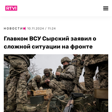
НОВОСТИ
| 10.11.2024 / 11:24
Главком ВСУ Сырский заявил о
сложной ситуации на фронте