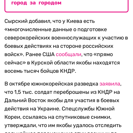
город за городом
Сырский добавил, что у Киева есть
«многочисленные данные о подготовке
северокорейских военнослужащих к участию в
боевых действиях на стороне российских
войск». Ранее США
сообщали
, что «прямо
сейчас» в Курской области якобы находятся
восемь тысяч бойцов КНДР.
В октябре южнокорейская разведка
заявила
,
что 1,5 тыс. солдат переброшены из КНДР на
Дальний Восток якобы для участия в боевых
действия на Украине. Спецслужбы Южной
Кореи, ссылаясь на спутниковые снимки,
утверждали, что им якобы удалось отследить