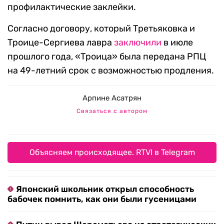
профилактические заклейки.
Согласно договору, который Третьяковка и
Троице-Сергиева лавра
заключили
в июле
прошлого года, «Троица» была передана РПЦ
на 49-летний срок с возможностью продления.
Арпине Асатрян
Связаться с автором
Объясняем происходящее. RTVI в Telegram
Японский школьник открыл способность
бабочек помнить, как они были гусеницами