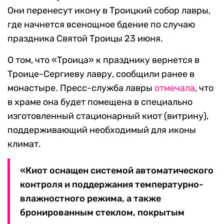
Они перенесут икону в Троицкий собор лавры,
где начнется всенощное бдение по случаю
праздника Святой Троицы 23 июня.
О том, что «Троица» к празднику вернется в
Троице-Сергиеву лавру, сообщили ранее в
монастыре. Пресс-служба лавры
отмечала
, что
в храме она будет помещена в специально
изготовленный стационарный киот (витрину),
поддерживающий необходимый для иконы
климат.
«Киот оснащен системой автоматического
контроля и поддержания температурно-
влажностного режима, а также
бронированным стеклом, покрытым