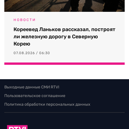
НОВОСТИ
Кореевед Ланьков рассказал, построят
ли железную дорогу в Северную
Корею
07.08.2026 / 06:30
Выходные данные СМИ RTVI
Пользовательское соглашение
Политика обработки персональных данных