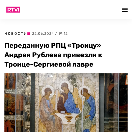
НОВОСТИ
| 22.06.2024 / 19:12
Переданную РПЦ «Троицу»
Андрея Рублева привезли к
Троице-Сергиевой лавре