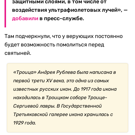
защитными слоями, в том числе от
воздействия ультрафиолетовых лучей», —
добавили
в пресс-службе.
Там подчеркнули, что у верующих постоянно
будет возможность помолиться перед
святыней.
«Троица» Андрея Рублева была написана в
первой трети XV века, это одна из самых
известных русских икон. До 1917 года икона
находилась в Троицком соборе Троице-
Сергиевой лавры. В Государственной
Третьяковской галерее икона хранилась с
1929 года.