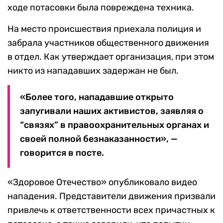
ходе потасовки была повреждена техника.
На место происшествия приехала полиция и
забрала участников общественного движения
в отдел. Как утверждает организация, при этом
никто из нападавших задержан не был.
«Более того, нападавшие открыто
запугивали наших активистов, заявляя о
“связях” в правоохранительных органах и
своей полной безнаказанности», —
говорится в посте.
«Здоровое Отечество» опубликовало видео
нападения. Представители движения призвали
привлечь к ответственности всех причастных к