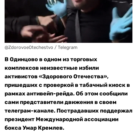
@ZdorovoeOtechestvo / Telegram
В Одинцово в одном из торговых
комплексов неизвестные избили
активистов «Здорового Отечества»,
пришедших с проверкой в табачный киоск в
рамках антивейп-рейда. Об этом сообщили
сами представители движения в своем
телеграм-канале. Пострадавших поддержал
президент Международной ассоциации
бокса Умар Кремлев.