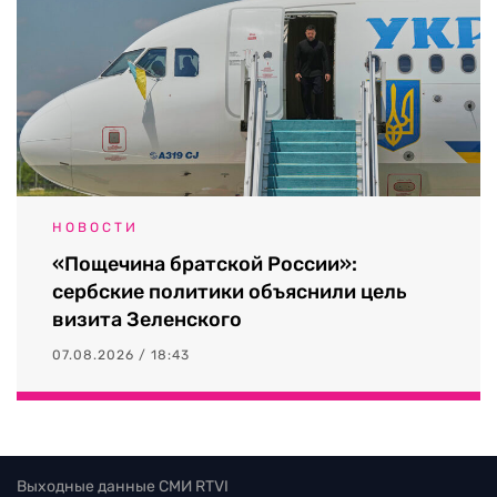
НОВОСТИ
«Пощечина братской России»:
сербские политики объяснили цель
визита Зеленского
07.08.2026 / 18:43
Выходные данные СМИ RTVI