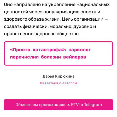
Оно направлено на укрепление национальных
ценностей через популяризацию спорта и
здорового образа жизни. Цель организации —
создать физически, морально, духовно и
нравственно здоровое общество.
«Просто катастрофа»: нарколог
перечислил болезни вейперов
Дарья Кирюхина
Связаться с автором
Объясняем происходящее. RTVI в Telegram