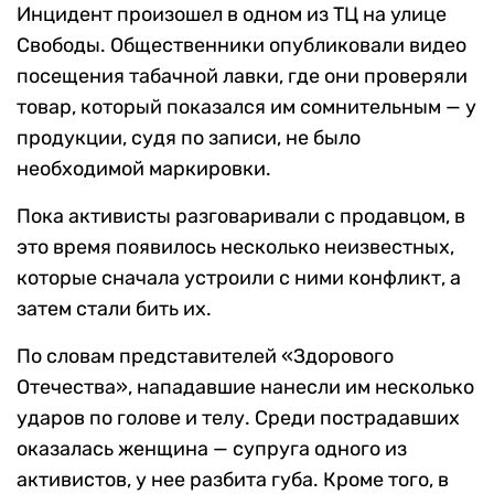
Инцидент произошел в одном из ТЦ на улице
Свободы. Общественники опубликовали видео
посещения табачной лавки, где они проверяли
товар, который показался им сомнительным — у
продукции, судя по записи, не было
необходимой маркировки.
Пока активисты разговаривали с продавцом, в
это время появилось несколько неизвестных,
которые сначала устроили с ними конфликт, а
затем стали бить их.
По словам представителей «Здорового
Отечества», нападавшие нанесли им несколько
ударов по голове и телу. Среди пострадавших
оказалась женщина — супруга одного из
активистов, у нее разбита губа. Кроме того, в