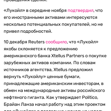
«Лукойл» в середине ноября
подтвердил
, что
его иностранными активами интересуются
несколько потенциальных покупателей, но не
привел подробностей.
10 декабря Reuters
сообщило
, что «Лукойл»
якобы склоняется к предложению
американского банка Xtellus Partners о покупке
зарубежных активов компании. По словам
источников агентства, Xtellus предложил
вернуть «Лукойлу» ценные бумаги,
принадлежащие американским инвесторам, в
обмен на международные активы российского
нефтяного гиганта. Как утверждает Politico,
Брайан Ланза начал работу над этим проектом