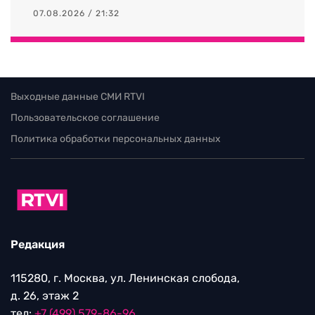
07.08.2026 / 21:32
Выходные данные СМИ RTVI
Пользовательское соглашение
Политика обработки персональных данных
Редакция
115280, г. Москва, ул. Ленинская слобода,
д. 26, этаж 2
тел:
+7 (499) 579-86-96