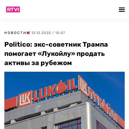
НОВОСТИ
| 12.12.2025 / 10:57
Politico: экс-советник Трампа
помогает «Лукойлу» продать
активы за рубежом