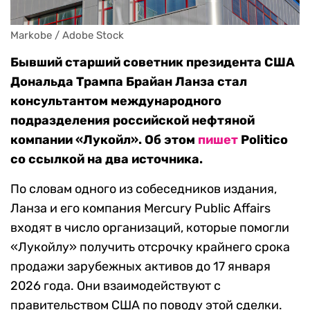
Markobe / Adobe Stock
Бывший старший советник президента США
Дональда Трампа Брайан Ланза стал
консультантом международного
подразделения российской нефтяной
компании «Лукойл». Об этом
пишет
Politico
со ссылкой на два источника.
По словам одного из собеседников издания,
Ланза и его компания Mercury Public Affairs
входят в число организаций, которые помогли
«Лукойлу» получить отсрочку крайнего срока
продажи зарубежных активов до 17 января
2026 года. Они взаимодействуют с
правительством США по поводу этой сделки.