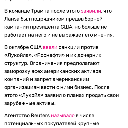
В команде Трампа после этого
заявили
, что
Ланза был подрядчиком предвыборной
кампании президента США, но больше не
работает на него и не выражает его мнения.
В октябре США
ввели
санкции против
«Лукойла», «Роснефти» и их дочерних
структур. Ограничения предполагают
заморозку всех американских активов
компаний и запрет американским
организациям вести с ними бизнес. После
этого «Лукойл» заявил о планах продать свои
зарубежные активы.
Агентство Reuters
называло
в числе
потенциальных покупателей крупные