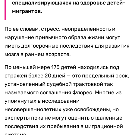
специализирующаяся на здоровье детей-
мигрантов.
По ее словам, стресс, неопределенность и
нарушение привычного образа жизни могут
иметь долгосрочные последствия для развития
мозга в раннем возрасте.
По меньшей мере 175 детей находились под
стражей более 20 дней — это предельный срок,
установленный судебной трактовкой так
называемого соглашения Флорес. Многие из
упомянутых в исследовании
несовершеннолетних уже освобождены, но
эксперты пока не могут оценить отдаленные
последствия их пребывания в миграционной
системе.