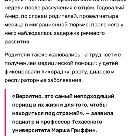
недели после разлучения с отцом. Годовалый
Амир, по словам родителей, провел четыре
месяца в миграционной тюрьме, после чего у
него наблюдалась задержка речевого
развития.
Родители также жаловались на трудности с
получением медицинской помощи: у детей
фиксировали лихорадку, рвоту, диарею и
респираторные заболевания.
«Вероятно, это самый неподходящий
период в их жизни для того, чтобы
находиться под стражей», — заявила
педиатр и профессор Техасского
университета Марша Гриффин,