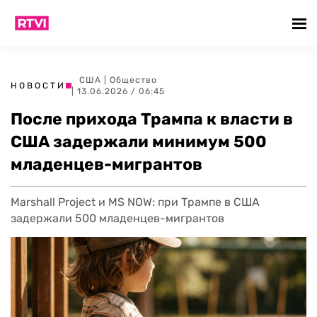
США
|
Общество
НОВОСТИ
| 13.06.2026 / 06:45
После прихода Трампа к власти в
США задержали минимум 500
младенцев-мигрантов
Marshall Project и MS NOW: при Трампе в США
задержали 500 младенцев-мигрантов