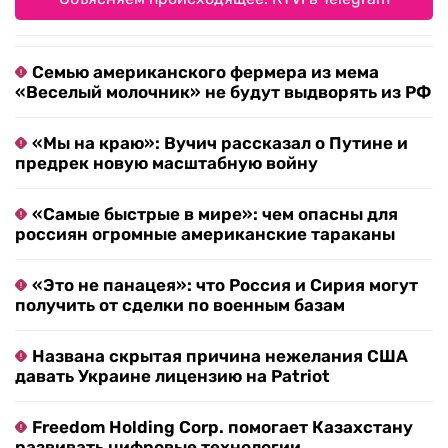
Семью американского фермера из мема
«Веселый молочник» не будут выдворять из РФ
«Мы на краю»: Вучич рассказал о Путине и
предрек новую масштабную войну
«Самые быстрые в мире»: чем опасны для
россиян огромные американские тараканы
«Это не панацея»: что Россия и Сирия могут
получить от сделки по военным базам
Названа скрытая причина нежелания США
давать Украине лицензию на Patriot
Freedom Holding Corp. помогает Казахстану
развивать цифровые технологии