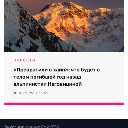
НОВОСТИ
«Превратили в хайп»: что будет с
телом погибшей год назад
альпинистки Наговициной
10.08.2026 / 15:52
Выходные данные СМИ RTVI