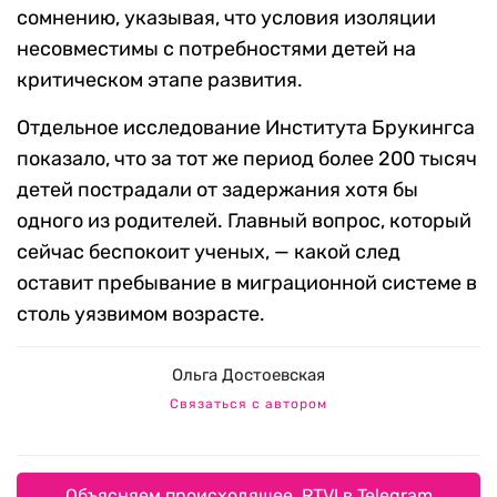
сомнению, указывая, что условия изоляции
несовместимы с потребностями детей на
критическом этапе развития.
Отдельное исследование Института Брукингса
показало, что за тот же период более 200 тысяч
детей пострадали от задержания хотя бы
одного из родителей. Главный вопрос, который
сейчас беспокоит ученых, — какой след
оставит пребывание в миграционной системе в
столь уязвимом возрасте.
Ольга Достоевская
Связаться с автором
Объясняем происходящее. RTVI в Telegram