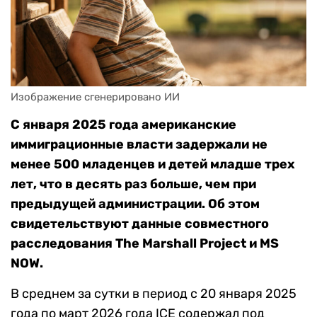
Изображение сгенерировано ИИ
С января 2025 года американские
иммиграционные власти задержали не
менее 500 младенцев и детей младше трех
лет, что в десять раз больше, чем при
предыдущей администрации. Об этом
свидетельствуют данные совместного
расследования The Marshall Project и MS
NOW.
В среднем за сутки в период с 20 января 2025
года по март 2026 года ICE содержал под