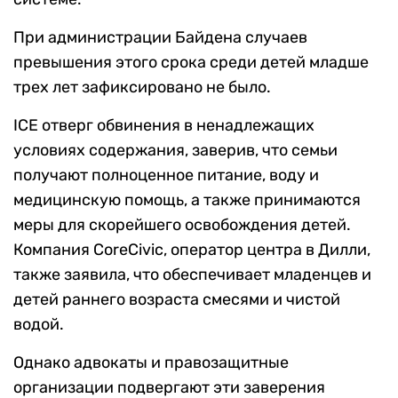
При администрации Байдена случаев
превышения этого срока среди детей младше
трех лет зафиксировано не было.
ICE отверг обвинения в ненадлежащих
условиях содержания, заверив, что семьи
получают полноценное питание, воду и
медицинскую помощь, а также принимаются
меры для скорейшего освобождения детей.
Компания CoreCivic, оператор центра в Дилли,
также заявила, что обеспечивает младенцев и
детей раннего возраста смесями и чистой
водой.
Однако адвокаты и правозащитные
организации подвергают эти заверения