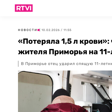
НОВОСТИ
| 10.02.2026 / 11:55
«Потеряла 1,5 л крови»:
жителя Приморья на 11
В Приморье отец ударил спящую 11-летн