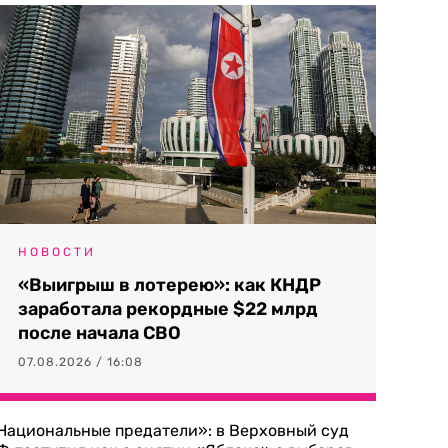
НОВОСТИ
«Выигрыш в лотерею»: как КНДР
заработала рекордные $22 млрд
после начала СВО
07.08.2026 / 16:08
Национальные предатели»: в Верховный суд