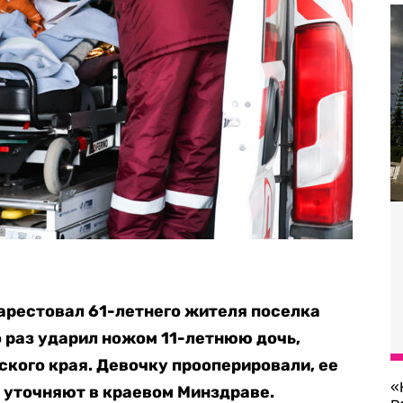
 арестовал 61-летнего жителя поселка
 раз ударил ножом 11-летнюю дочь,
кого края. Девочку прооперировали, ее
«
 уточняют в краевом Минздраве.