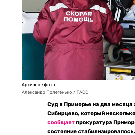
Архивное фото
Александр Полегенько / ТАСС
Суд в Приморье на два месяца
Сибирцево, который несколько
сообщает
прокуратура Приморс
состояние стабилизировалось,