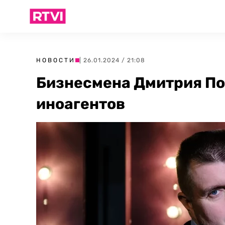
НОВОСТИ
| 26.01.2024 / 21:08
Бизнесмена Дмитрия По
иноагентов