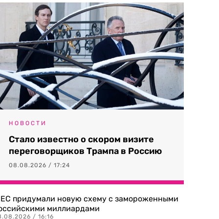
НОВОСТИ
Стало известно о скором визите
переговорщиков Трампа в Россию
08.08.2026 / 17:24
 ЕС придумали новую схему с замороженными
оссийскими миллиардами
.08.2026 / 16:16