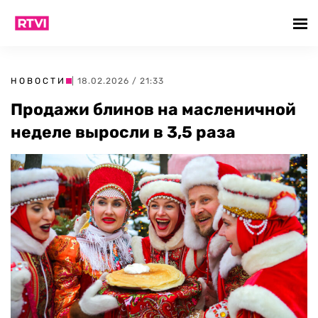
НОВОСТИ
| 18.02.2026 / 21:33
Продажи блинов на масленичной
неделе выросли в 3,5 раза