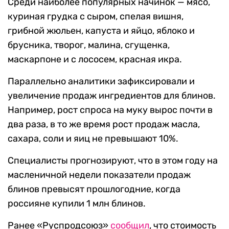
Среди наиболее популярных начинок — мясо,
куриная грудка с сыром, спелая вишня,
грибной жюльен, капуста и яйцо, яблоко и
брусника, творог, малина, сгущенка,
маскарпоне и с лососем, красная икра.
Параллельно аналитики зафиксировали и
увеличение продаж ингредиентов для блинов.
Например, рост спроса на муку вырос почти в
два раза, в то же время рост продаж масла,
сахара, соли и яиц не превышают 10%.
Специалисты прогнозируют, что в этом году на
масленичной недели показатели продаж
блинов превысят прошлогодние, когда
россияне купили 1 млн блинов.
Ранее «Руспродсоюз»
сообщил
, что стоимость