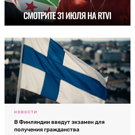
НОВОСТИ
В Финляндии введут экзамен для
получения гражданства