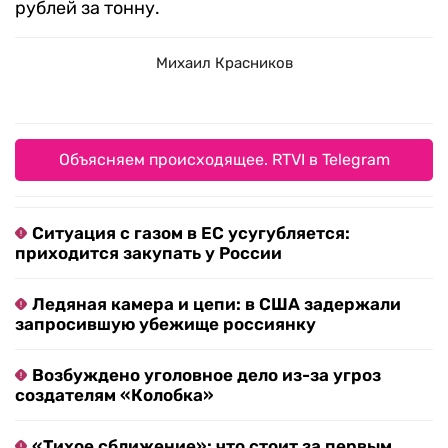
рублей за тонну.
Михаил Красников
Объясняем происходящее. RTVI в Telegram
Ситуация с газом в ЕС усугубляется:
приходится закупать у России
Ледяная камера и цепи: в США задержали
запросившую убежище россиянку
Возбуждено уголовное дело из-за угроз
создателям «Колобка»
«Тихое сближение»: что стоит за первым