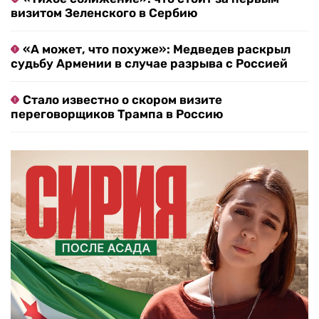
визитом Зеленского в Сербию
«А может, что похуже»: Медведев раскрыл
судьбу Армении в случае разрыва с Россией
Стало известно о скором визите
переговорщиков Трампа в Россию