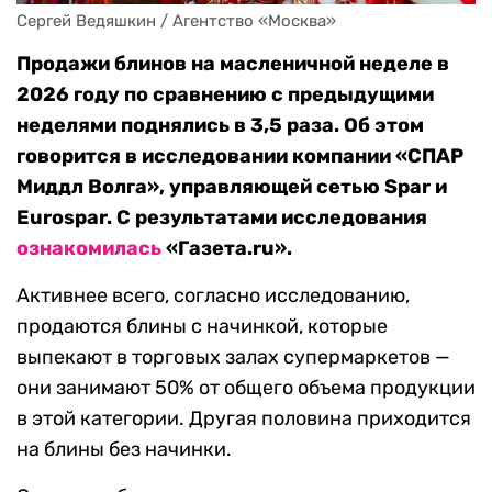
Сергей Ведяшкин / Агентство «Москва»
Продажи блинов на масленичной неделе в
2026 году по сравнению с предыдущими
неделями поднялись в 3,5 раза. Об этом
говорится в исследовании компании «СПАР
Миддл Волга», управляющей сетью Spar и
Eurospar. С результатами исследования
ознакомилась
«Газета.ru».
Активнее всего, согласно исследованию,
продаются блины с начинкой, которые
выпекают в торговых залах супермаркетов —
они занимают 50% от общего объема продукции
в этой категории. Другая половина приходится
на блины без начинки.