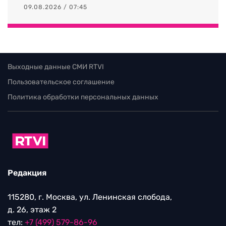
09.08.2026 / 07:45
Выходные данные СМИ RTVI
Пользовательское соглашение
Политика обработки персональных данных
Редакция
115280, г. Москва, ул. Ленинская слобода,
д. 26, этаж 2
тел:
+7 (499) 579-86-96