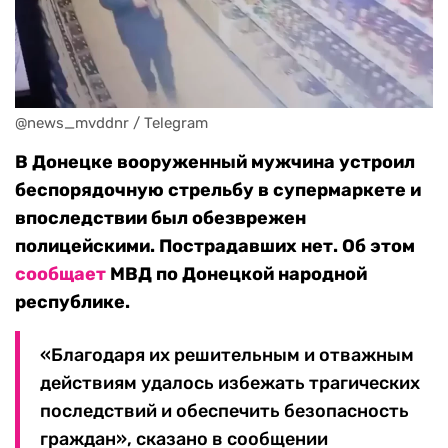
@news_mvddnr / Telegram
В Донецке вооруженный мужчина устроил
беспорядочную стрельбу в супермаркете и
впоследствии был обезврежен
полицейскими. Пострадавших нет. Об этом
сообщает
МВД по Донецкой народной
республике.
«Благодаря их решительным и отважным
действиям удалось избежать трагических
последствий и обеспечить безопасность
граждан», сказано в сообщении