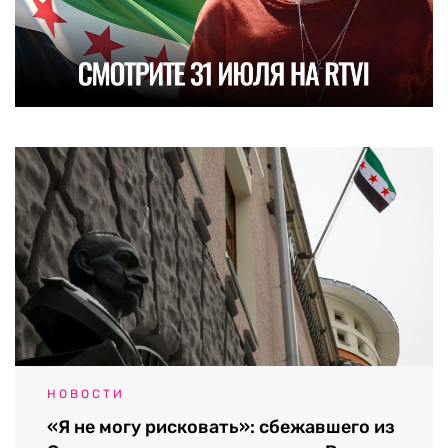
НОВОСТИ
«Я не могу рисковать»: сбежавшего из