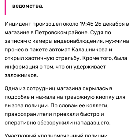
ведомства.
Инцидент произошел около 19:45 25 декабря в
магазине в Петровском районе. Судя по
записям с камеры видеонаблюдения, мужчина
пронес в пакете автомат Калашникова и
открыл хаотичную стрельбу. Кроме того, была
информация о том, что он удерживает
заложников.
Одна из сотрудниц магазина скрылась в
подсобке и нажала на тревожную кнопку для
вызова полиции. По словам ее коллеги,
правоохранители приехали быстро и
оперативно обезоружили нападавшего.
Участковый уполномоченный полиции