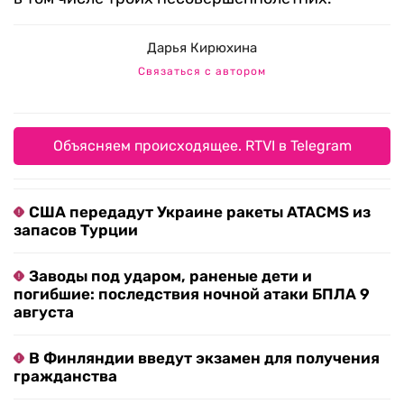
Дарья Кирюхина
Связаться с автором
Объясняем происходящее. RTVI в Telegram
США передадут Украине ракеты ATACMS из
запасов Турции
Заводы под ударом, раненые дети и
погибшие: последствия ночной атаки БПЛА 9
августа
В Финляндии введут экзамен для получения
гражданства