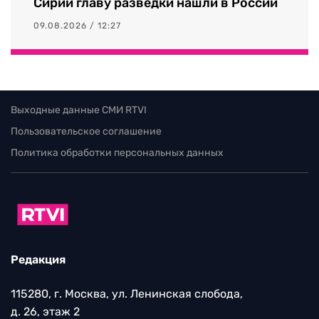
Сирии главу разведки нашли в России
09.08.2026 / 12:27
Выходные данные СМИ RTVI
Пользовательское соглашение
Политика обработки персональных данных
Редакция
115280, г. Москва, ул. Ленинская слобода,
д. 26, этаж 2