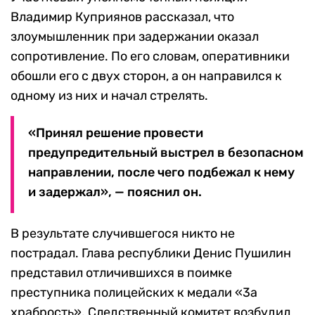
Владимир Куприянов рассказал, что
злоумышленник при задержании оказал
сопротивление. По его словам, оперативники
обошли его с двух сторон, а он направился к
одному из них и начал стрелять.
«Принял решение провести
предупредительный выстрел в безопасном
направлении, после чего подбежал к нему
и задержал», — пояснил он.
В результате случившегося никто не
пострадал. Глава республики Денис Пушилин
представил отличившихся в поимке
преступника полицейских к медали «3а
храбрость». Следственный комитет возбудил