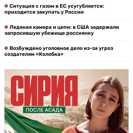
Ситуация с газом в ЕС усугубляется:
приходится закупать у России
Ледяная камера и цепи: в США задержали
запросившую убежище россиянку
Возбуждено уголовное дело из-за угроз
создателям «Колобка»