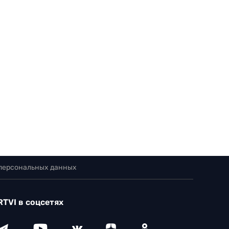
 персональных данных
RTVI в соцсетях