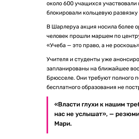
около 600 учащихся участвовали 
блокировали кольцевую развязку
В Шарлеруа акция носила более о
человек прошли маршем по центру
«Учеба — это право, а не роскош
Учителя и студенты уже анонсиро
запланированы на ближайшее вос
Брюсселе. Они требуют полного п
бесплатного образования не пост
«Власти глухи к нашим тре
нас не услышат», — резюм
Мари.