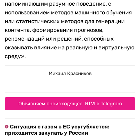
напоминающим разумное поведение, с
использованием методов машинного обучения
или статистических методов для генерации
контента, формирования прогнозов,
рекомендаций или решений, способных
оказывать влияние на реальную и виртуальную
среду».
Михаил Красников
Объясняем происходящее. RTVI в Telegram
Ситуация с газом в ЕС усугубляется:
приходится закупать у России