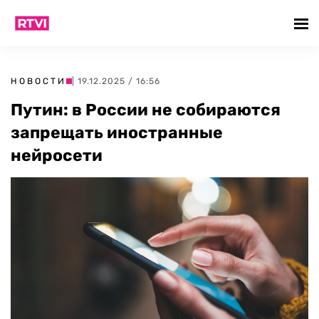
НОВОСТИ
| 19.12.2025 / 16:56
Путин: в России не собираются
запрещать иностранные
нейросети