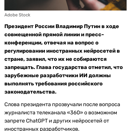
Adobe Stock
Президент России Владимир Путин в ходе
совмещенной прямой линии и пресс-
конференции, отвечая на вопрос о
регулировании иностранных нейросетей в
стране, заявил, что их не собираются
запрещать. Глава государства отметил, что
зарубежные разработчики ИИ должны
выполнять требования российского
законодательства.
Слова президента прозвучали после вопроса
журналиста телеканала «360» о возможном
запрете ChatGPT и других нейросетей от
иностранных разработчиков.