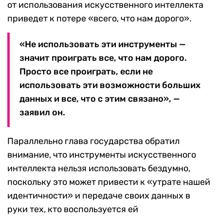
от использования искусственного интеллекта
приведет к потере «всего, что нам дорого».
«Не использовать эти инструменты —
значит проиграть все, что нам дорого.
Просто все проиграть, если не
использовать эти возможности больших
данных и все, что с этим связано», —
заявил он.
Параллельно глава государства обратил
внимание, что инструменты искусственного
интеллекта нельзя использовать бездумно,
поскольку это может привести к «утрате нашей
идентичности» и передаче своих данных в
руки тех, кто воспользуется ей