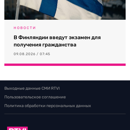
НОВОСТИ
В Финляндии введут экзамен для
получения гражданства
09.08.2026 / 07:45
Выходные данные СМИ RTVI
Пользовательское соглашение
Политика обработки персональных данных