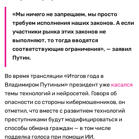
«Мы ничего не запрещаем, мы просто
требуем исполнения наших законов. А если
участники рынка этих законов не
выполняют, то тогда вводятся
соответствующие ограничения», — заявил
Путин.
Во время трансляции «Итогов года в
Владимиром Путиным» президент уже
касался
темы технологий и нейросетей. Говоря об
опасности со стороны кибермошенников, он
отметил, что вместе с развитием технологий
преступниками будут модифицироваться и
способы обмана граждан — в том числе
подделка голоса при помощи ИИ.