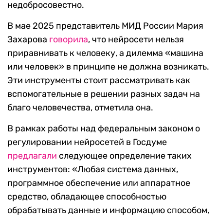
недобросовестно.
В мае 2025 представитель МИД России Мария
Захарова
говорила
, что нейросети нельзя
приравнивать к человеку, а дилемма «машина
или человек» в принципе не должна возникать.
Эти инструменты стоит рассматривать как
вспомогательные в решении разных задач на
благо человечества, отметила она.
В рамках работы над федеральным законом о
регулировании нейросетей в Госдуме
предлагали
следующее определение таких
инструментов: «Любая система данных,
программное обеспечение или аппаратное
средство, обладающее способностью
обрабатывать данные и информацию способом,