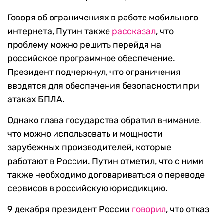
Говоря об ограничениях в работе мобильного
интернета, Путин также
рассказал
, что
проблему можно решить перейдя на
российское программное обеспечение.
Президент подчеркнул, что ограничения
вводятся для обеспечения безопасности при
атаках БПЛА.
Однако глава государства обратил внимание,
что можно использовать и мощности
зарубежных производителей, которые
работают в России. Путин отметил, что с ними
также необходимо договариваться о переводе
сервисов в российскую юрисдикцию.
9 декабря президент России
говорил
, что отказ