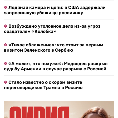
Ледяная камера и цепи: в США задержали
запросившую убежище россиянку
Возбуждено уголовное дело из-за угроз
создателям «Колобка»
«Тихое сближение»: что стоит за первым
визитом Зеленского в Сербию
«А может, что похуже»: Медведев раскрыл
судьбу Армении в случае разрыва с Россией
Стало известно о скором визите
переговорщиков Трампа в Россию