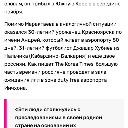
словам, он прибыл в Южную Корею в середине
ноября.
Помимо Марактаева в аналогичной ситуации
оказался 30-летний уроженец Красноярска по
имени Андрей, который живет в аэропорту 80
дней, 31-летний футболист Джашар Хубиев из
Нальчика (Кабардино-Балкария) и еще двое
россиян. Как пишет The Korea Times, большую
часть времени россияне проводят в зале
ожидания или в зоне duty free аэропорта
Инчхона.
«Эти люди столкнулись с
преследованиями в своей родной
стране на основании их