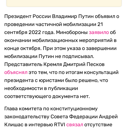
Президент России Владимир Путин объявил о
проведении частичной мобилизации 21
сентября 2022 года. Минобороны
заявило
об
окончании мобилизационных мероприятий в
конце октября. При этом указа о завершении
мобилизации Путин не подписывал.
Представитель Кремля Дмитрий Песков
объяснял
это тем, что по итогам консультаций
президента с юристами было решено, что
необходимости в публикации
соответствующего документа нет.
Глава комитета по конституционному
законодательству Совета Федерации Андрей
Клишас в интервью RTVI
связал
отсутствие