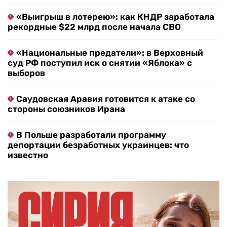
«Выигрыш в лотерею»: как КНДР заработала
рекордные $22 млрд после начала СВО
«Национальные предатели»: в Верховный
суд РФ поступил иск о снятии «Яблока» с
выборов
Саудовская Аравия готовится к атаке со
стороны союзников Ирана
В Польше разработали программу
депортации безработных украинцев: что
известно