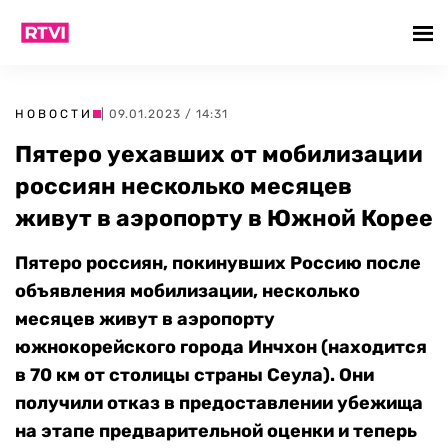
НОВОСТИ
| 09.01.2023 / 14:31
Пятеро уехавших от мобилизации
россиян несколько месяцев
живут в аэропорту в Южной Корее
Пятеро россиян, покинувших Россию после
объявления мобилизации, несколько
месяцев живут в аэропорту
южнокорейского города Инчхон (находится
в 70 км от столицы страны Сеула). Они
получили отказ в предоставлении убежища
на этапе предварительной оценки и теперь