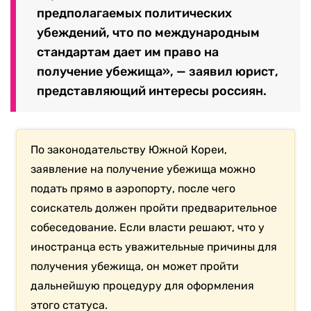
предполагаемых политических
убеждений, что по международным
стандартам дает им право на
получение убежища», — заявил юрист,
представляющий интересы россиян.
По законодательству Южной Кореи,
заявление на получение убежища можно
подать прямо в аэропорту, после чего
соискатель должен пройти предварительное
собеседование. Если власти решают, что у
иностранца есть уважительные причины для
получения убежища, он может пройти
дальнейшую процедуру для оформления
этого статуса.