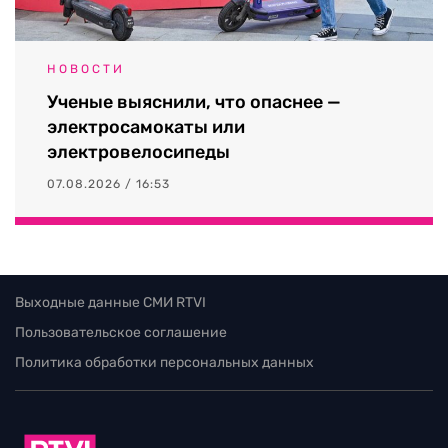
НОВОСТИ
Ученые выяснили, что опаснее —
электросамокаты или
электровелосипеды
07.08.2026 / 16:53
Выходные данные СМИ RTVI
Пользовательское соглашение
Политика обработки персональных данных