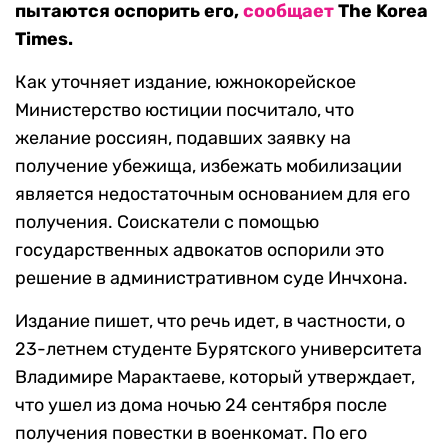
пытаются оспорить его,
сообщает
The Korea
Times.
Как уточняет издание, южнокорейское
Министерство юстиции посчитало, что
желание россиян, подавших заявку на
получение убежища, избежать мобилизации
является недостаточным основанием для его
получения. Соискатели с помощью
государственных адвокатов оспорили это
решение в административном суде Инчхона.
Издание пишет, что речь идет, в частности, о
23-летнем студенте Бурятского университета
Владимире Марактаеве, который утверждает,
что ушел из дома ночью 24 сентября после
получения повестки в военкомат. По его