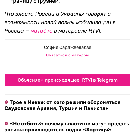
границу с Грузией.
Что власти России и Украины говорят о
возможности новой волны мобилизации в
России —
читайте
в материале RTVI.
София Сарджвеладзе
Связаться с автором
Объясняем происходящее. RTVI в Telegram
Трое в Мекке: от кого решили обороняться
Саудовская Аравия, Турция и Пакистан
«Не отбить»: почему власти не могут продать
активы производителя водки «Хортиця»