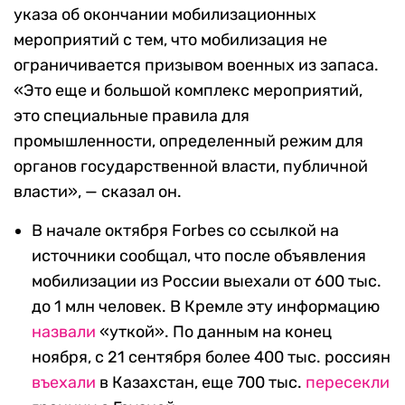
указа об окончании мобилизационных
мероприятий с тем, что мобилизация не
ограничивается призывом военных из запаса.
«Это еще и большой комплекс мероприятий,
это специальные правила для
промышленности, определенный режим для
органов государственной власти, публичной
власти», — сказал он.
В начале октября Forbes со ссылкой на
источники сообщал, что после объявления
мобилизации из России выехали от 600 тыс.
до 1 млн человек. В Кремле эту информацию
назвали
«уткой». По данным на конец
ноября, с 21 сентября более 400 тыс. россиян
въехали
в Казахстан, еще 700 тыс.
пересекли