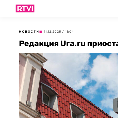
НОВОСТИ
| 11.12.2025 / 11:04
Редакция Ura.ru приост