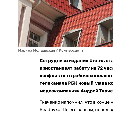
Марина Молдавская / Коммерсантъ
Сотрудники издания Ura.ru, с
приостановят работу на 72 час
конфликтов в рабочем коллект
телеканала РБК новый глава 
медиакомпания» Андрей Ткаче
Ткаченко напомнил, что в конце 
Readovka. По его словам, перед 