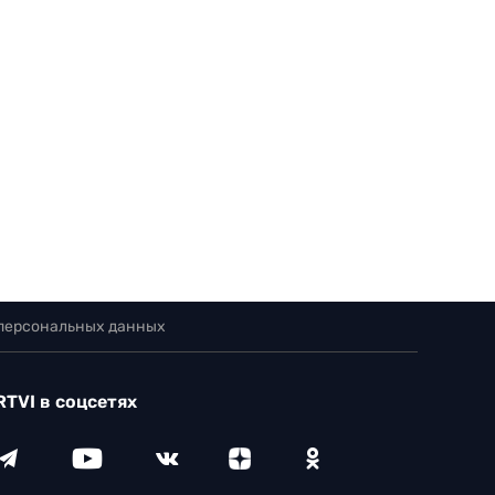
 персональных данных
RTVI в соцсетях