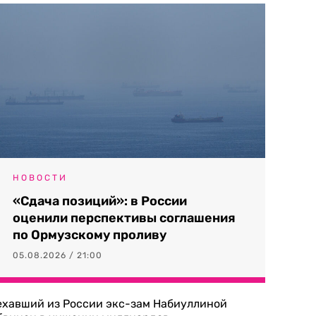
НОВОСТИ
«Сдача позиций»: в России
оценили перспективы соглашения
по Ормузскому проливу
05.08.2026 / 21:00
ехавший из России экс-зам Набиуллиной