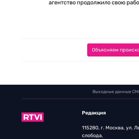
агентство продолжило свою рабо
Объясняем происхо
Выходные данные СМ
Редакция
115280, г. Москва, ул. 
слобода,